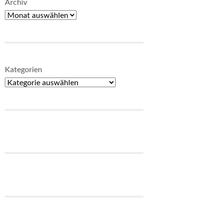
Archiv
Kategorien