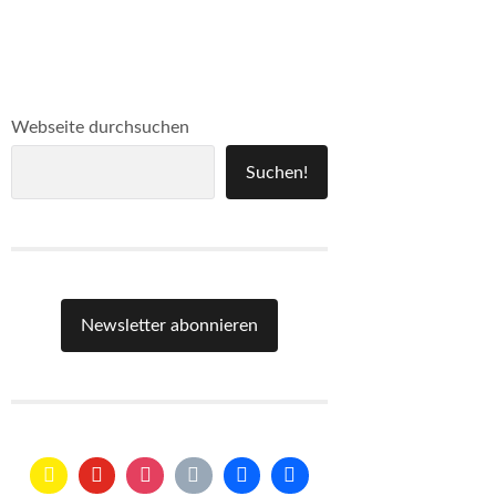
Webseite durchsuchen
Suchen!
Newsletter abonnieren