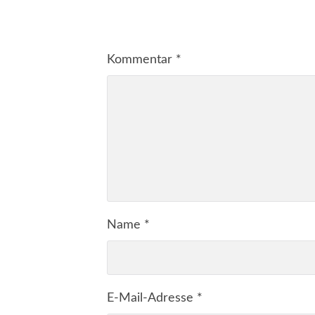
Kommentar
*
Name
*
E-Mail-Adresse
*