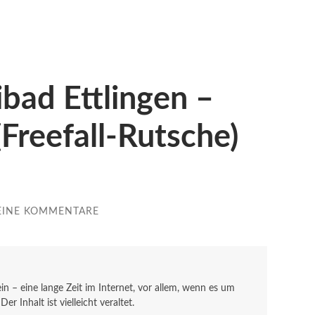
bad Ettlingen –
Freefall-Rutsche)
EINE KOMMENTARE
sein – eine lange Zeit im Internet, vor allem, wenn es um
r Inhalt ist vielleicht veraltet.