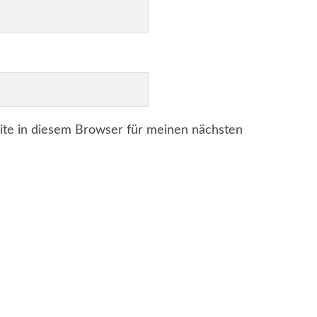
te in diesem Browser für meinen nächsten