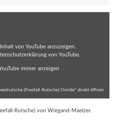
 Inhalt von YouTube anzuzeigen.
tenschutzerklärung von YouTube
.
 YouTube immer anzeigen
eedrutsche (Freefall-Rutsche) Onride“ direkt öffnen
eefall-Rutsche) von Wiegand-Maelzer.