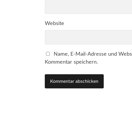
Website
Name, E-Mail-Adresse und Websi
Kommentar speichern.