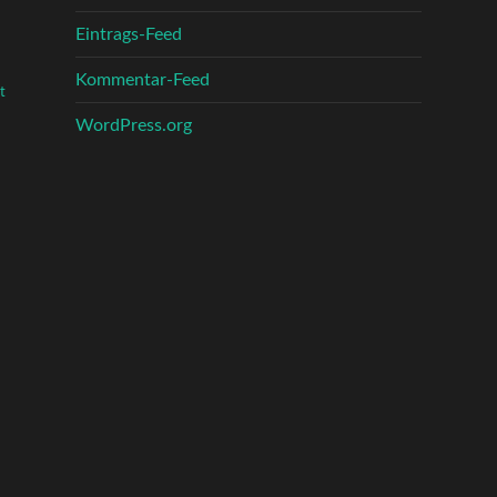
Eintrags-Feed
Kommentar-Feed
t
WordPress.org