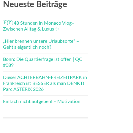
Neueste Beiträge
🇲🇨 48 Stunden in Monaco Vlog–
Zwischen Alltag & Luxus ✨
„Hier brennen unsere Urlaubsorte“ –
Geht’s eigentlich noch?
Bonn: Die Quartierfrage ist offen | QC
#089
Dieser ACHTERBAHN-FREIZEITPARK in
Frankreich ist BESSER als man DENKT!
Parc ASTÉRIX 2026
Einfach nicht aufgeben! – Motivation