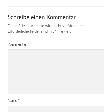
Schreibe einen Kommentar
Deine E-Mail-Adresse wird nicht veröffentlicht.
Erforderliche Felder sind mit
*
markiert
Kommentar
*
Name
*