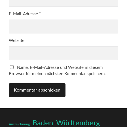
E-Mail-Adresse
*
Website
Name, E-Mail-Adresse und Website in diesem
Browser für meinen nächsten Kommentar speichern.
Baden-Württemberg
Auszeichnung