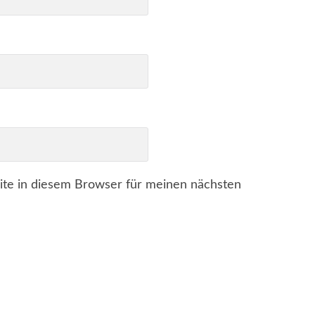
te in diesem Browser für meinen nächsten