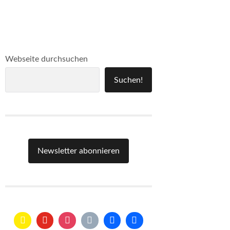
Webseite durchsuchen
Suchen!
Newsletter abonnieren