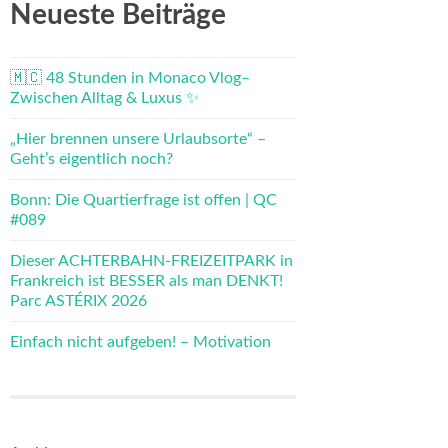
Neueste Beiträge
🇲🇨 48 Stunden in Monaco Vlog–
Zwischen Alltag & Luxus ✨
„Hier brennen unsere Urlaubsorte“ –
Geht’s eigentlich noch?
Bonn: Die Quartierfrage ist offen | QC
#089
Dieser ACHTERBAHN-FREIZEITPARK in
Frankreich ist BESSER als man DENKT!
Parc ASTÉRIX 2026
Einfach nicht aufgeben! – Motivation