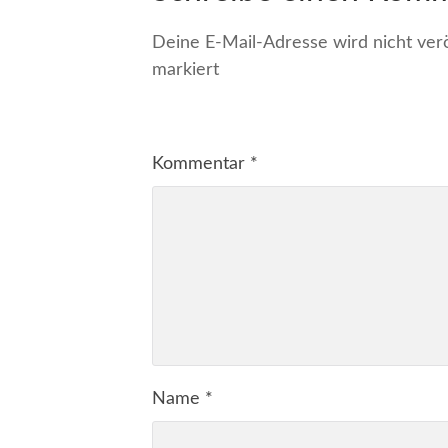
Deine E-Mail-Adresse wird nicht veröf
markiert
Kommentar
*
Name
*