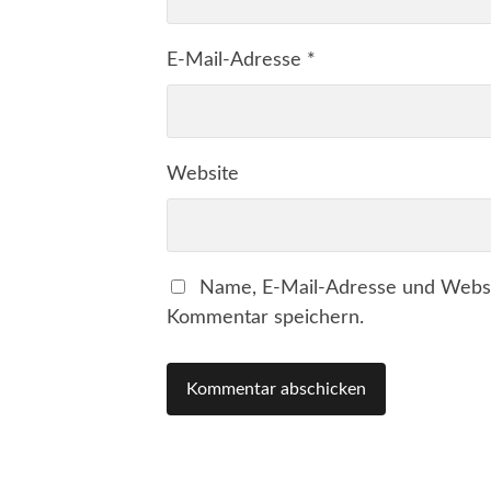
E-Mail-Adresse
*
Website
Name, E-Mail-Adresse und Websi
Kommentar speichern.