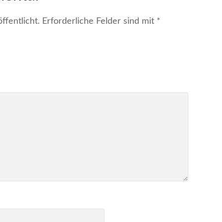
fentlicht.
Erforderliche Felder sind mit
*