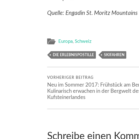
Quelle: Engadin St. Moritz Mountains
Europa
,
Schweiz
DIE ERLEBNISPOSTILLE
SKIFAHREN
VORHERIGER BEITRAG
Neu im Sommer 2017: Frühstück am Be
Kulinarisch erwachen in der Bergwelt de
Kufsteinerlandes
Schreibe einen Kom