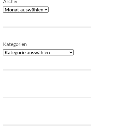
Archiv
Kategorien