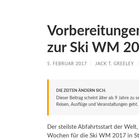
Vorbereitungen
zur Ski WM 201
5. FEBRUAR 2017
/
JACK T. GREELEY
DIE ZEITEN ÄNDERN SICH.
Dieser Beitrag scheint älter als 9 Jahre zu 
Reisen, Ausflüge und Veranstaltungen geht. De
Der steilste Abfahrtsstart der Welt
Wochen für die Ski WM 2017 in St. 