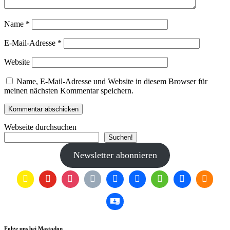
Name
*
E-Mail-Adresse
*
Website
Name, E-Mail-Adresse und Website in diesem Browser für
meinen nächsten Kommentar speichern.
Webseite durchsuchen
Suchen!
Newsletter abonnieren
Folge uns bei Mastodon