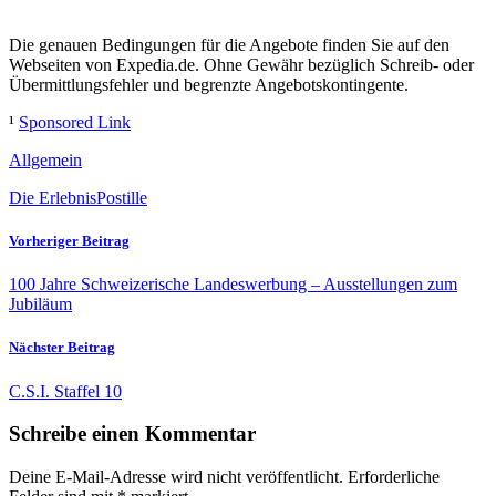
Die genauen Bedingungen für die Angebote finden Sie auf den
Webseiten von Expedia.de. Ohne Gewähr bezüglich Schreib- oder
Übermittlungsfehler und begrenzte Angebotskontingente.
¹
Sponsored Link
Allgemein
Die ErlebnisPostille
Vorheriger Beitrag
100 Jahre Schweizerische Landeswerbung – Ausstellungen zum
Jubiläum
Nächster Beitrag
C.S.I. Staffel 10
Schreibe einen Kommentar
Deine E-Mail-Adresse wird nicht veröffentlicht.
Erforderliche