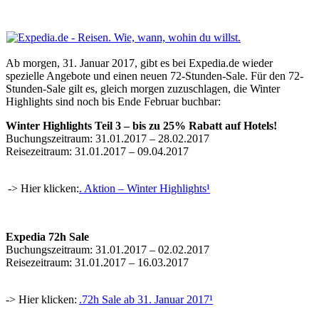
Ab morgen, 31. Januar 2017, gibt es bei Expedia.de wieder
spezielle Angebote und einen neuen 72-Stunden-Sale. Für den 72-
Stunden-Sale gilt es, gleich morgen zuzuschlagen, die Winter
Highlights sind noch bis Ende Februar buchbar:
Winter Highlights Teil 3 – bis zu 25% Rabatt auf Hotels!
Buchungszeitraum: 31.01.2017 – 28.02.2017
Reisezeitraum: 31.01.2017 – 09.04.2017
-> Hier klicken:
. Aktion – Winter Highlights¹
Expedia 72h Sale
Buchungszeitraum: 31.01.2017 – 02.02.2017
Reisezeitraum: 31.01.2017 – 16.03.2017
-> Hier klicken:
.72h Sale ab 31. Januar 2017¹