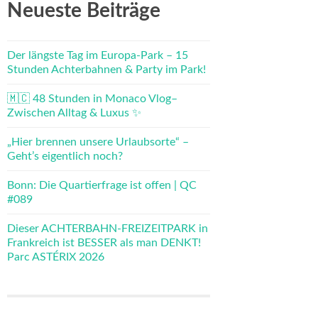
Neueste Beiträge
Der längste Tag im Europa-Park – 15
Stunden Achterbahnen & Party im Park!
🇲🇨 48 Stunden in Monaco Vlog–
Zwischen Alltag & Luxus ✨
„Hier brennen unsere Urlaubsorte“ –
Geht’s eigentlich noch?
Bonn: Die Quartierfrage ist offen | QC
#089
Dieser ACHTERBAHN-FREIZEITPARK in
Frankreich ist BESSER als man DENKT!
Parc ASTÉRIX 2026