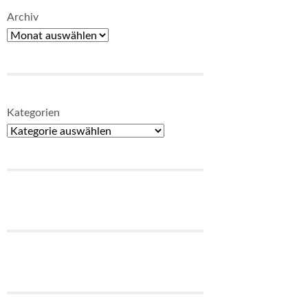
Archiv
Kategorien