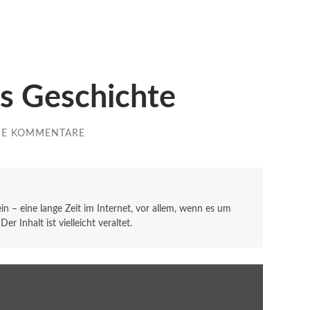
as Geschichte
NE KOMMENTARE
sein – eine lange Zeit im Internet, vor allem, wenn es um
r Inhalt ist vielleicht veraltet.