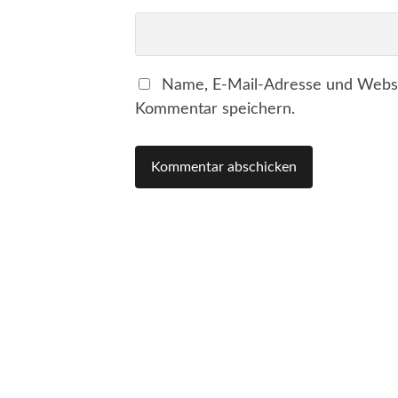
Name, E-Mail-Adresse und Websi
Kommentar speichern.