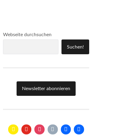
Webseite durchsuchen
Suchen!
Newsletter abonnieren