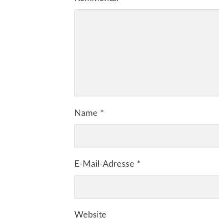
Name
*
E-Mail-Adresse
*
Website