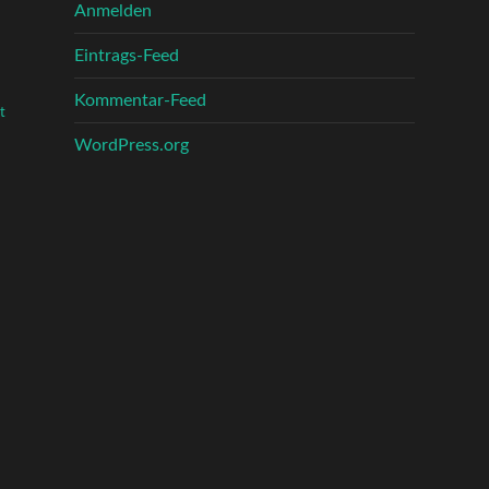
Anmelden
Eintrags-Feed
Kommentar-Feed
t
WordPress.org