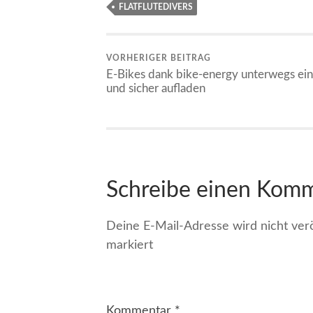
FLATFLUTEDIVERS
VORHERIGER BEITRAG
E-Bikes dank bike-energy unterwegs ein
und sicher aufladen
Schreibe einen Kom
Deine E-Mail-Adresse wird nicht veröf
markiert
Kommentar
*