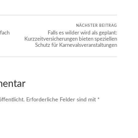
NÄCHSTER BEITRAG
fach
Falls es wilder wird als geplant:
Kurzzeitversicherungen bieten speziellen
Schutz für Karnevalsveranstaltungen
mentar
fentlicht.
Erforderliche Felder sind mit
*