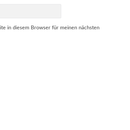
te in diesem Browser für meinen nächsten