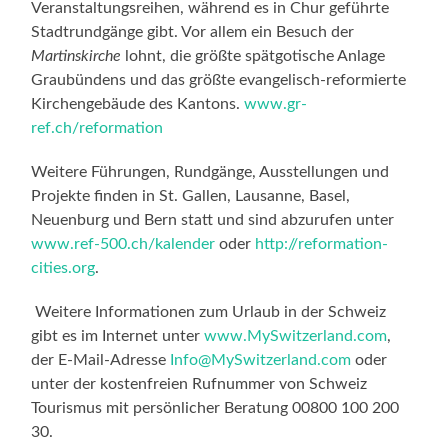
Veranstaltungsreihen, während es in Chur geführte
Stadtrundgänge gibt. Vor allem ein Besuch der
Martinskirche
lohnt, die größte spätgotische Anlage
Graubündens und das größte evangelisch-reformierte
Kirchengebäude des Kantons.
www.gr-
ref.ch/reformation
Weitere Führungen, Rundgänge, Ausstellungen und
Projekte finden in St. Gallen, Lausanne, Basel,
Neuenburg und Bern statt und sind abzurufen unter
www.ref-500.ch/kalender
oder
http://reformation-
cities.org
.
Weitere Informationen zum Urlaub in der Schweiz
gibt es im Internet unter
www.MySwitzerland.com
,
der E-Mail-Adresse
Info@MySwitzerland.com
oder
unter der kostenfreien Rufnummer von Schweiz
Tourismus mit persönlicher Beratung 00800 100 200
30.