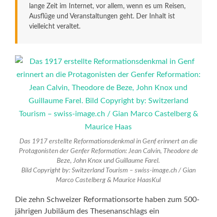
lange Zeit im Internet, vor allem, wenn es um Reisen,
Ausflüge und Veranstaltungen geht. Der Inhalt ist
vielleicht veraltet.
Das 1917 erstellte Reformationsdenkmal in Genf erinnert an die
Protagonisten der Genfer Reformation: Jean Calvin, Theodore de
Beze, John Knox und Guillaume Farel.
Bild Copyright by: Switzerland Tourism – swiss-image.ch / Gian
Marco Castelberg & Maurice HaasKul
Die zehn Schweizer Reformationsorte haben zum 500-
jährigen Jubiläum des Thesenanschlags ein