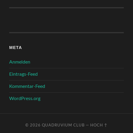
META
Anmelden
Eintrags-Feed
Kommentar-Feed
WordPress.org
© 2026
QUADRUVIUM CLUB
—
HOCH ↑