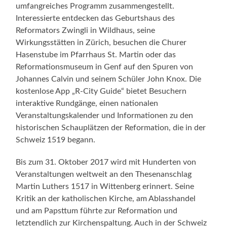
umfangreiches Programm zusammengestellt.
Interessierte entdecken das Geburtshaus des
Reformators Zwingli in Wildhaus, seine
Wirkungsstätten in Zürich, besuchen die Churer
Hasenstube im Pfarrhaus St. Martin oder das
Reformationsmuseum in Genf auf den Spuren von
Johannes Calvin und seinem Schüler John Knox. Die
kostenlose App „R-City Guide“ bietet Besuchern
interaktive Rundgänge, einen nationalen
Veranstaltungskalender und Informationen zu den
historischen Schauplätzen der Reformation, die in der
Schweiz 1519 begann.
Bis zum 31. Oktober 2017 wird mit Hunderten von
Veranstaltungen weltweit an den Thesenanschlag
Martin Luthers 1517 in Wittenberg erinnert. Seine
Kritik an der katholischen Kirche, am Ablasshandel
und am Papsttum führte zur Reformation und
letztendlich zur Kirchenspaltung. Auch in der Schweiz