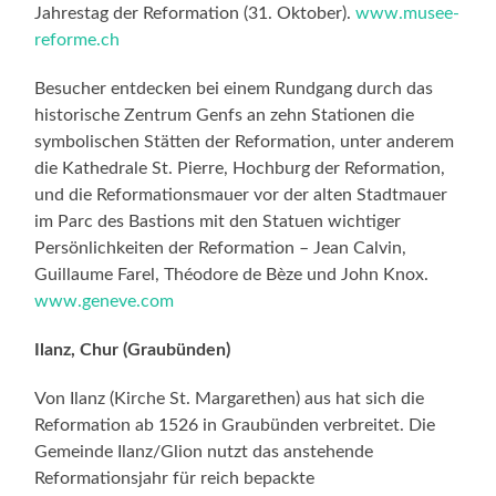
Jahrestag der Reformation (31. Oktober).
www.musee-
reforme.ch
Besucher entdecken bei einem Rundgang durch das
historische Zentrum Genfs an zehn Stationen die
symbolischen Stätten der Reformation, unter anderem
die Kathedrale St. Pierre, Hochburg der Reformation,
und die Reformationsmauer vor der alten Stadtmauer
im Parc des Bastions mit den Statuen wichtiger
Persönlichkeiten der Reformation – Jean Calvin,
Guillaume Farel, Théodore de Bèze und John Knox.
www.geneve.com
Ilanz, Chur (Graubünden)
Von Ilanz (Kirche St. Margarethen) aus hat sich die
Reformation ab 1526 in Graubünden verbreitet. Die
Gemeinde Ilanz/Glion nutzt das anstehende
Reformationsjahr für reich bepackte