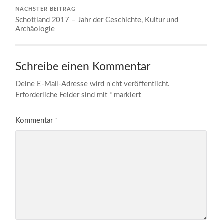
NÄCHSTER BEITRAG
Schottland 2017 – Jahr der Geschichte, Kultur und
Archäologie
Schreibe einen Kommentar
Deine E-Mail-Adresse wird nicht veröffentlicht.
Erforderliche Felder sind mit
*
markiert
Kommentar
*