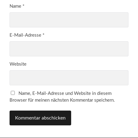
Name
*
E-Mail-Adresse
*
Website
Name, E-Mail-Adresse und Website in diesem
Browser für meinen nächsten Kommentar speichern.