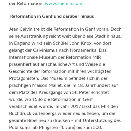
der Reformation.
www.zuerich.com
Reformation in Genf und darüber hinaus
Jean Calvin treibt die Reformation in Genf voran. Doch
seine Ausstrahlung reicht weit über diese Stadt hinaus.
In England wirkt sein Schüler John Knox; von dort
gelangt der Calvinismus nach Nordamerika. Das
Internationale Museum der Reformation MIR
präsentiert auf anschauliche Art und Weise die
Geschichte der Reformation mit ihren wichtigsten
Protagonisten. Das Museum befindet sich in der
prächtigen Maison Mallet, die im 18. Jahrhundert auf
dem Platz des Kreuzgangs von St. Peter errichtet
wurde, wo 1536 die Reformation in Genf
verabschiedet wurde. Im Jahr 2017 lässt das MIR den
Buchdruck Gutenbergs wieder neu aufleben, um die
gesamte Bibel neu zu drucken – mit Unterstützung des
Publikums, ab Pfingsten (4. Juni) bis zum 500.