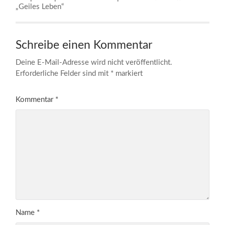
„Geiles Leben“
Schreibe einen Kommentar
Deine E-Mail-Adresse wird nicht veröffentlicht.
Erforderliche Felder sind mit
*
markiert
Kommentar
*
Name
*