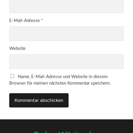
E-Mail-Adresse
*
Website
Name, E-Mail-Adresse und Website in diesem
Browser für meinen nächsten Kommentar speichern.