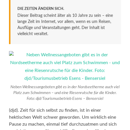
DIE ZEITEN ÄNDERN SICH.
Dieser Beitrag scheint älter als 10 Jahre zu sein – eine
lange Zeit im Internet, vor allem, wenn es um Reisen,
Ausflüge und Veranstaltungen geht. Der Inhalt ist
vielleicht veraltet.
Neben Wellnessangeboten gibt es in der Nordseetherme auch viel
Platz zum Schwimmen – und eine Riesenrutsche für die Kinder.
Foto: djd/Tourismusbetrieb Esens – Bensersiel
(djd). Zeit für sich selbst zu finden, ist in einer
hektischen Welt schwer geworden. Um wirklich eine
Pause zu machen, einmal tief durchzuatmen und sich