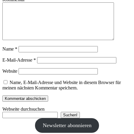
Name
*
E-Mail-Adresse
*
Website
Name, E-Mail-Adresse und Website in diesem Browser für
meinen nächsten Kommentar speichern.
Webseite durchsuchen
Suchen!
Newsletter abonnieren