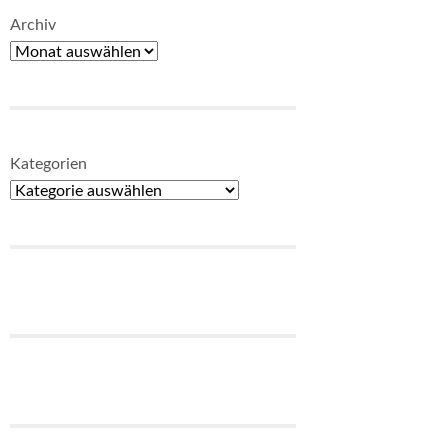
Archiv
Kategorien