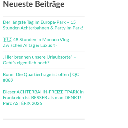
Neueste Beiträge
Der längste Tag im Europa-Park – 15
Stunden Achterbahnen & Party im Park!
🇲🇨 48 Stunden in Monaco Vlog–
Zwischen Alltag & Luxus ✨
„Hier brennen unsere Urlaubsorte“ –
Geht’s eigentlich noch?
Bonn: Die Quartierfrage ist offen | QC
#089
Dieser ACHTERBAHN-FREIZEITPARK in
Frankreich ist BESSER als man DENKT!
Parc ASTÉRIX 2026