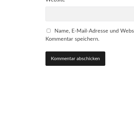
Website
Name, E-Mail-Adresse und Websi
Kommentar speichern.