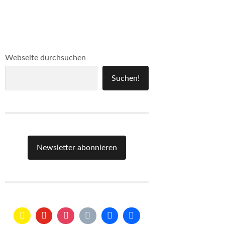
Webseite durchsuchen
Suchen!
Newsletter abonnieren