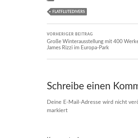
FLATFLUTEDIVERS
VORHERIGER BEITRAG
Große Winterausstellung mit 400 Werk
James Rizzi im Europa-Park
Schreibe einen Kom
Deine E-Mail-Adresse wird nicht veröf
markiert