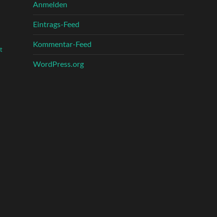
Anmelden
Eintrags-Feed
Kommentar-Feed
t
WordPress.org