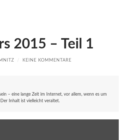
rs 2015 – Teil 1
MNITZ
/
KEINE KOMMENTARE
 sein – eine lange Zeit im Internet, vor allem, wenn es um
r Inhalt ist vielleicht veraltet.