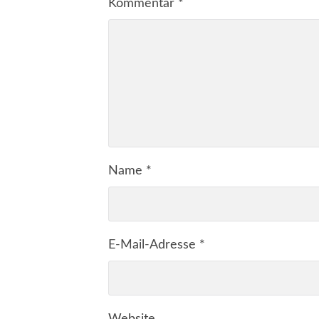
Kommentar
*
Name
*
E-Mail-Adresse
*