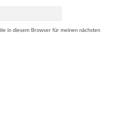
te in diesem Browser für meinen nächsten