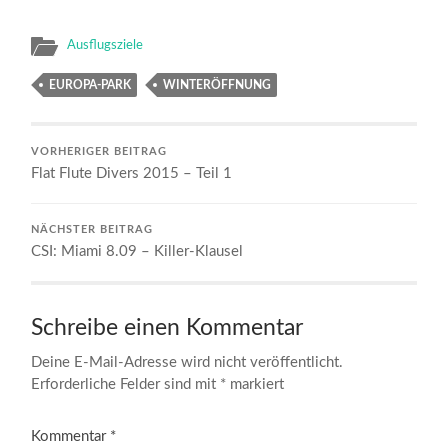
Ausflugsziele
EUROPA-PARK
WINTERÖFFNUNG
VORHERIGER BEITRAG
Flat Flute Divers 2015 – Teil 1
NÄCHSTER BEITRAG
CSI: Miami 8.09 – Killer-Klausel
Schreibe einen Kommentar
Deine E-Mail-Adresse wird nicht veröffentlicht.
Erforderliche Felder sind mit
*
markiert
Kommentar
*