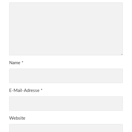
Name
*
E-Mail-Adresse
*
Website