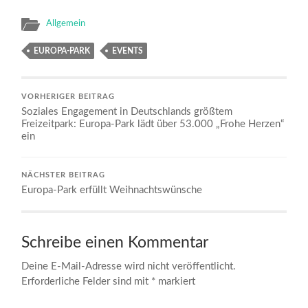
Allgemein
EUROPA-PARK
EVENTS
VORHERIGER BEITRAG
Soziales Engagement in Deutschlands größtem
Freizeitpark: Europa-Park lädt über 53.000 „Frohe Herzen“
ein
NÄCHSTER BEITRAG
Europa-Park erfüllt Weihnachtswünsche
Schreibe einen Kommentar
Deine E-Mail-Adresse wird nicht veröffentlicht.
Erforderliche Felder sind mit
*
markiert