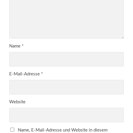
Name
*
E-Mail-Adresse
*
Website
Name, E-Mail-Adresse und Website in diesem