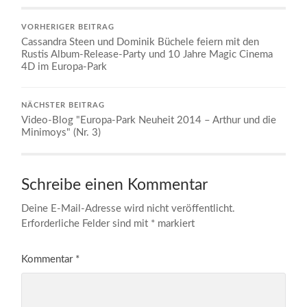
VORHERIGER BEITRAG
Cassandra Steen und Dominik Büchele feiern mit den
Rustis Album-Release-Party und 10 Jahre Magic Cinema
4D im Europa-Park
NÄCHSTER BEITRAG
Video-Blog "Europa-Park Neuheit 2014 – Arthur und die
Minimoys" (Nr. 3)
Schreibe einen Kommentar
Deine E-Mail-Adresse wird nicht veröffentlicht.
Erforderliche Felder sind mit
*
markiert
Kommentar
*