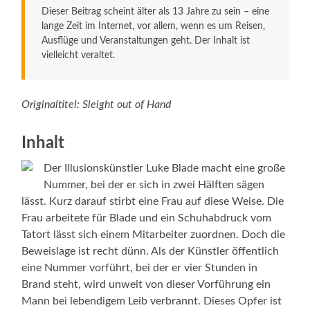
Dieser Beitrag scheint älter als 13 Jahre zu sein – eine
lange Zeit im Internet, vor allem, wenn es um Reisen,
Ausflüge und Veranstaltungen geht. Der Inhalt ist
vielleicht veraltet.
Originaltitel: Sleight out of Hand
Inhalt
Der Illusionskünstler Luke Blade macht eine große
Nummer, bei der er sich in zwei Hälften sägen
lässt. Kurz darauf stirbt eine Frau auf diese Weise. Die
Frau arbeitete für Blade und ein Schuhabdruck vom
Tatort lässt sich einem Mitarbeiter zuordnen. Doch die
Beweislage ist recht dünn. Als der Künstler öffentlich
eine Nummer vorführt, bei der er vier Stunden in
Brand steht, wird unweit von dieser Vorführung ein
Mann bei lebendigem Leib verbrannt. Dieses Opfer ist