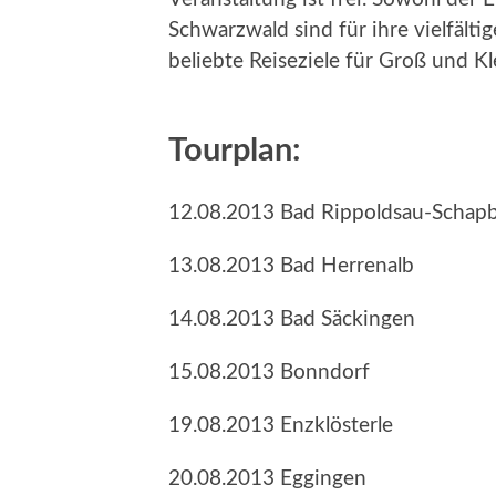
Schwarzwald sind für ihre vielfält
beliebte Reiseziele für Groß und Kl
Tourplan:
12.08.2013 Bad Rippoldsau-Schap
13.08.2013 Bad Herrenalb
14.08.2013 Bad Säckingen
15.08.2013 Bonndorf
19.08.2013 Enzklösterle
20.08.2013 Eggingen