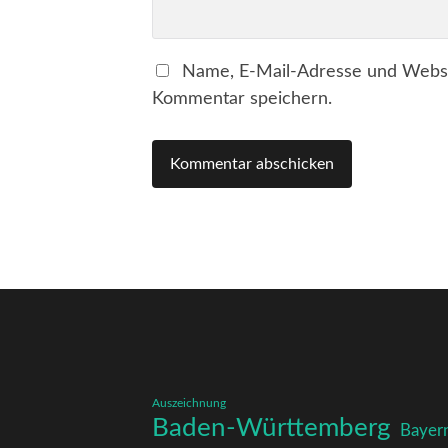
Name, E-Mail-Adresse und Websi
Kommentar speichern.
Auszeichnung
Baden-Württemberg
Bayer