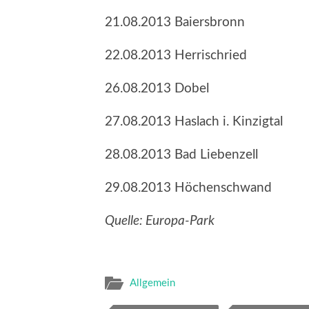
21.08.2013 Baiersbronn
22.08.2013 Herrischried
26.08.2013 Dobel
27.08.2013 Haslach i. Kinzigtal
28.08.2013 Bad Liebenzell
29.08.2013 Höchenschwand
Quelle: Europa-Park
Allgemein