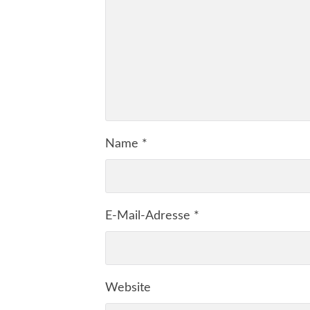
Name
*
E-Mail-Adresse
*
Website