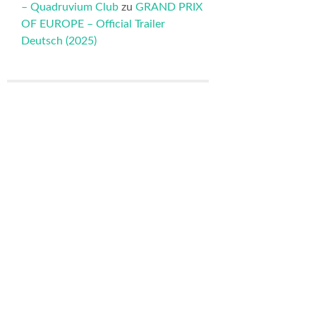
– Quadruvium Club
zu
GRAND PRIX
OF EUROPE – Official Trailer
Deutsch (2025)