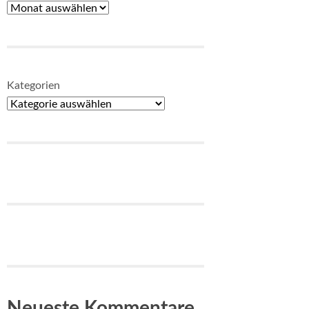
Kategorien
Neueste Kommentare