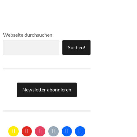
Webseite durchsuchen
Suchen!
Newsletter abonnieren