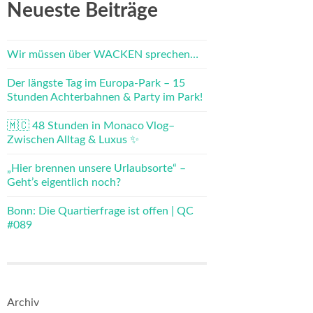
Neueste Beiträge
Wir müssen über WACKEN sprechen…
Der längste Tag im Europa-Park – 15
Stunden Achterbahnen & Party im Park!
🇲🇨 48 Stunden in Monaco Vlog–
Zwischen Alltag & Luxus ✨
„Hier brennen unsere Urlaubsorte“ –
Geht’s eigentlich noch?
Bonn: Die Quartierfrage ist offen | QC
#089
Archiv