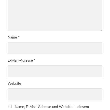
Name
*
E-Mail-Adresse
*
Website
Name, E-Mail-Adresse und Website in diesem