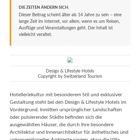
DIE ZEITEN ÄNDERN SICH.
Dieser Beitrag scheint älter als 14 Jahre zu sein – eine
lange Zeit im Internet, vor allem, wenn es um Reisen,
Ausflüge und Veranstaltungen geht. Der Inhalt ist
vielleicht veraltet.
Design & Lifestyle Hotels
Copyright by Switzerland Tourism
Hotelleriekultur mit besonderem Stil und exklusiver
Gestaltung steht bei den Design & Lifestyle Hotels im
Vordergrund. Inmitten ursprünglicher Landschaften
oder pulsierender Städte befinden sich die
ausgewählten Häuser, die durch ihre besondere
Architektur und Innenarchitektur für ästhetisches und
unkonventionelles Ambiente sorgen, etwa die Villa