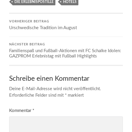
DIE ERLEBNISPOSTILLE
HOTELS
VORHERIGER BEITRAG
Urschwedische Tradition im August
NÄCHSTER BEITRAG
Familienspaß und Fußball-Aktionen mit FC Schalke Idolen:
GAZPROM Erlebnistag mit Fußball Highlights
Schreibe einen Kommentar
Deine E-Mail-Adresse wird nicht veröffentlicht.
Erforderliche Felder sind mit
*
markiert
Kommentar
*