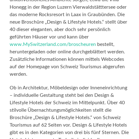
Honegg in der Region Luzern Vierwaldstätttersee oder
das moderne Rocksresort in Laax in Graubünden. Die
neue Broschüre „Design & Lifestyle Hotels.“ stellt über
40 dieser eleganten, aber doch sehr persönlich
geführten Häuser vor und kann über
www.MySwitzerland.com/broscheuren
bestellt,
heruntergeladen oder online durchgeblättert werden.
Zusätzliche Informationen können mittels Webcodes
auf der Homepage von Schweiz Tourismus abgerufen
werden.
Ob in Architektur, Möbeldesign oder Inneneinrichtung
– individuelle Gestaltung steht bei den Design &
Lifestyle Hotels der Schweiz im Mittelpunkt. Über 40
stilvolle Übernachtungsmöglichkeiten stellt die
Broschüre „Design & Lifestyle Hotels.“ von Schweiz
Tourismus auf 62 Seiten vor. Design & Lifestyle Hotels
gibt es in den Kategorien von drei bis fünf Sternen. Die