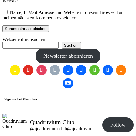
Website
Name, E-Mail-Adresse und Website in diesem Browser für
meinen nächsten Kommentar speichern.
Webseite durchsuchen
Suchen!
Newsletter abonnieren
Folge uns bei Mastodon
Quadruvium Club
Follow
@quadruvium.club@quadruvium.club