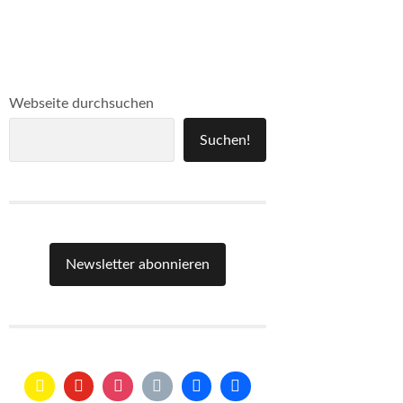
Webseite durchsuchen
Suchen!
Newsletter abonnieren