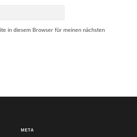
te in diesem Browser für meinen nächsten
META