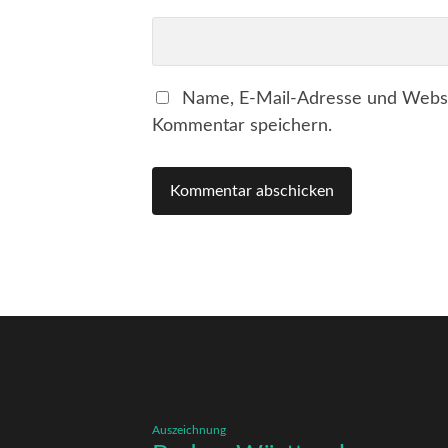
Name, E-Mail-Adresse und Websi
Kommentar speichern.
Auszeichnung