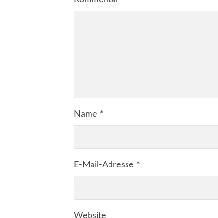
Kommentar
*
Name
*
E-Mail-Adresse
*
Website