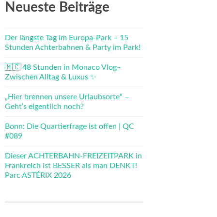
Neueste Beiträge
Der längste Tag im Europa-Park – 15
Stunden Achterbahnen & Party im Park!
🇲🇨 48 Stunden in Monaco Vlog–
Zwischen Alltag & Luxus ✨
„Hier brennen unsere Urlaubsorte“ –
Geht’s eigentlich noch?
Bonn: Die Quartierfrage ist offen | QC
#089
Dieser ACHTERBAHN-FREIZEITPARK in
Frankreich ist BESSER als man DENKT!
Parc ASTÉRIX 2026