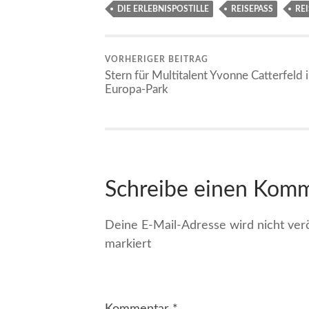
DIE ERLEBNISPOSTILLE
REISEPASS
RE
VORHERIGER BEITRAG
Stern für Multitalent Yvonne Catterfeld 
Europa-Park
Schreibe einen Kom
Deine E-Mail-Adresse wird nicht veröf
markiert