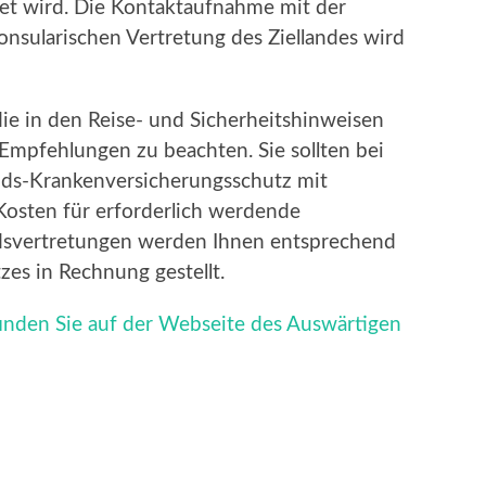
et wird. Die Kontaktaufnahme mit der
nsularischen Vertretung des Ziellandes wird
ie in den Reise- und Sicherheitshinweisen
mpfehlungen zu beachten. Sie sollten bei
nds-Krankenversicherungsschutz mit
Kosten für erforderlich werdende
dsvertretungen werden Ihnen entsprechend
zes in Rechnung gestellt.
finden Sie auf der Webseite des Auswärtigen