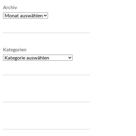
Archiv
Kategorien