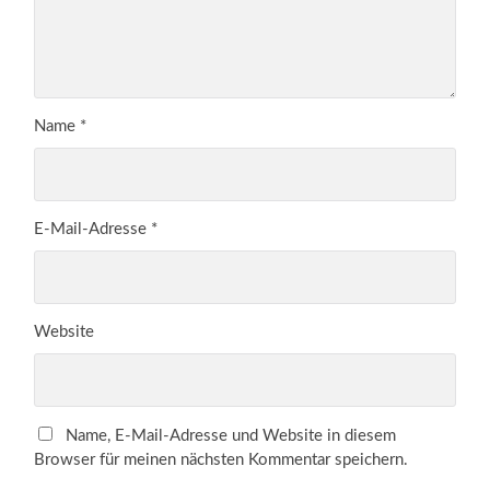
Name
*
E-Mail-Adresse
*
Website
Name, E-Mail-Adresse und Website in diesem
Browser für meinen nächsten Kommentar speichern.