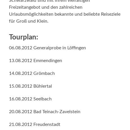
Schwarzwald sind mit ihrem vielfältigen
Freizeitangebot und den zahlreichen
Urlaubsmöglichkeiten bekannte und beliebte Reiseziele
für Groß und Klein.
Tourplan:
06.08.2012 Generalprobe in Löffingen
13.08.2012 Emmendingen
14.08.2012 Grömbach
15.08.2012 Bühlertal
16.08.2012 Seelbach
20.08.2012 Bad Teinach-Zavelstein
21.08.2012 Freudenstadt