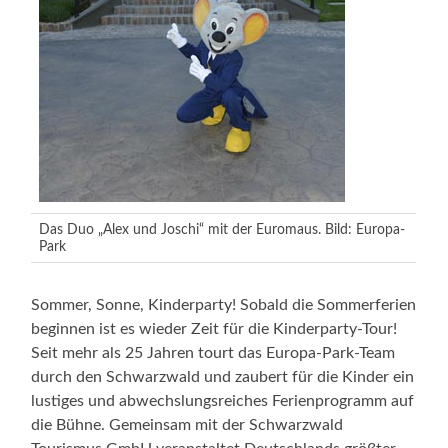
Das Duo „Alex und Joschi“ mit der Euromaus. Bild: Europa-
Park
Sommer, Sonne, Kinderparty! Sobald die Sommerferien
beginnen ist es wieder Zeit für die Kinderparty-Tour!
Seit mehr als 25 Jahren tourt das Europa-Park-Team
durch den Schwarzwald und zaubert für die Kinder ein
lustiges und abwechslungsreiches Ferienprogramm auf
die Bühne. Gemeinsam mit der Schwarzwald