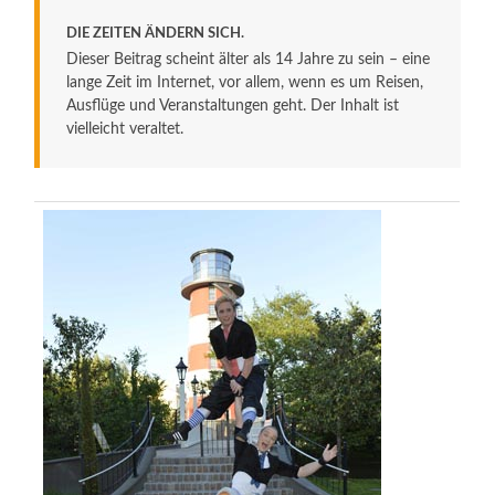
DIE ZEITEN ÄNDERN SICH.
Dieser Beitrag scheint älter als 14 Jahre zu sein – eine
lange Zeit im Internet, vor allem, wenn es um Reisen,
Ausflüge und Veranstaltungen geht. Der Inhalt ist
vielleicht veraltet.