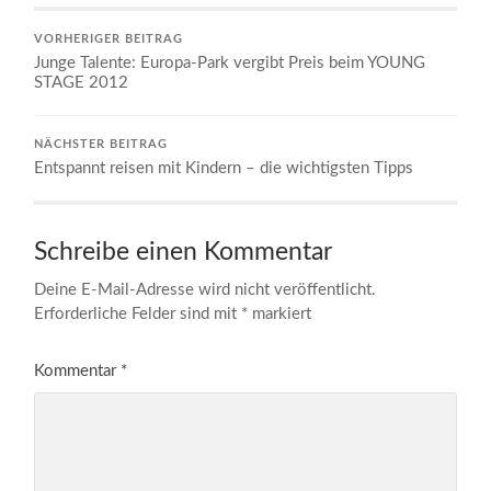
VORHERIGER BEITRAG
Junge Talente: Europa-Park vergibt Preis beim YOUNG
STAGE 2012
NÄCHSTER BEITRAG
Entspannt reisen mit Kindern – die wichtigsten Tipps
Schreibe einen Kommentar
Deine E-Mail-Adresse wird nicht veröffentlicht.
Erforderliche Felder sind mit
*
markiert
Kommentar
*