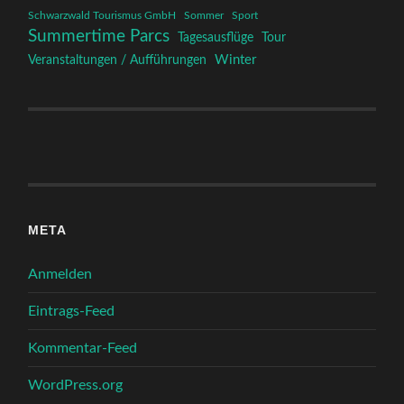
Schwarzwald Tourismus GmbH
Sommer
Sport
Summertime Parcs
Tagesausflüge
Tour
Winter
Veranstaltungen / Aufführungen
META
Anmelden
Eintrags-Feed
Kommentar-Feed
WordPress.org