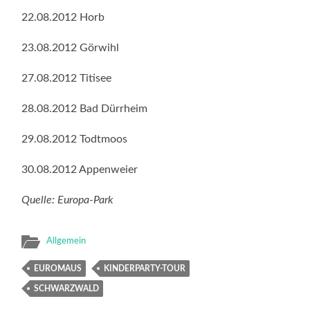
22.08.2012 Horb
23.08.2012 Görwihl
27.08.2012 Titisee
28.08.2012 Bad Dürrheim
29.08.2012 Todtmoos
30.08.2012 Appenweier
Quelle: Europa-Park
Allgemein
EUROMAUS
KINDERPARTY-TOUR
SCHWARZWALD