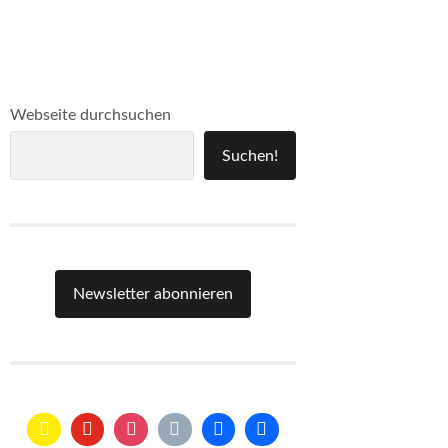
Webseite durchsuchen
Suchen!
Newsletter abonnieren