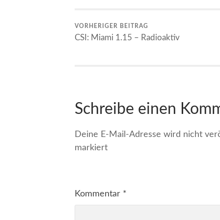
VORHERIGER BEITRAG
CSI: Miami 1.15 – Radioaktiv
Schreibe einen Kom
Deine E-Mail-Adresse wird nicht veröf
markiert
Kommentar
*