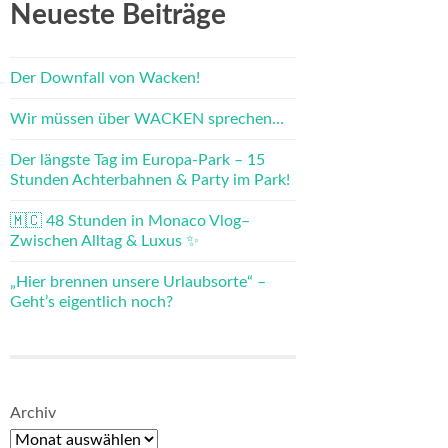
Neueste Beiträge
Der Downfall von Wacken!
Wir müssen über WACKEN sprechen…
Der längste Tag im Europa-Park – 15
Stunden Achterbahnen & Party im Park!
🇲🇨 48 Stunden in Monaco Vlog–
Zwischen Alltag & Luxus ✨
„Hier brennen unsere Urlaubsorte“ –
Geht’s eigentlich noch?
Archiv