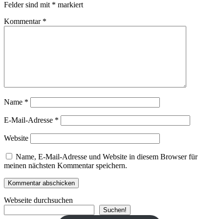
Felder sind mit
*
markiert
Kommentar
*
Name
*
E-Mail-Adresse
*
Website
Name, E-Mail-Adresse und Website in diesem Browser für
meinen nächsten Kommentar speichern.
Webseite durchsuchen
Suchen!