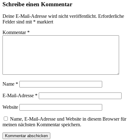
Schreibe einen Kommentar
Deine E-Mail-Adresse wird nicht veröffentlicht.
Erforderliche
Felder sind mit
*
markiert
Kommentar
*
Name
*
E-Mail-Adresse
*
Website
Name, E-Mail-Adresse und Website in diesem Browser für
meinen nächsten Kommentar speichern.