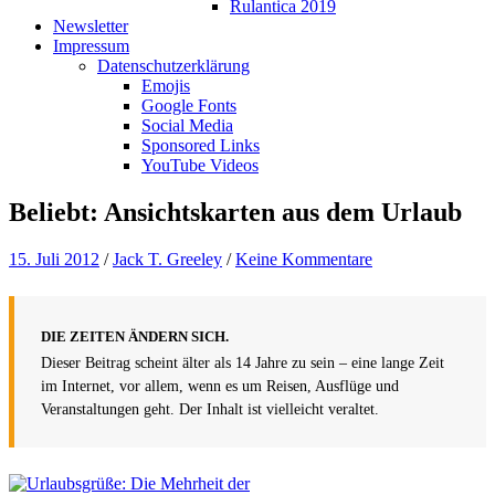
Rulantica 2019
Newsletter
Impressum
Datenschutzerklärung
Emojis
Google Fonts
Social Media
Sponsored Links
YouTube Videos
Beliebt: Ansichtskarten aus dem Urlaub
15. Juli 2012
/
Jack T. Greeley
/
Keine Kommentare
DIE ZEITEN ÄNDERN SICH.
Dieser Beitrag scheint älter als 14 Jahre zu sein – eine lange Zeit
im Internet, vor allem, wenn es um Reisen, Ausflüge und
Veranstaltungen geht. Der Inhalt ist vielleicht veraltet.