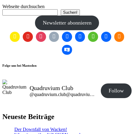
Webseite durchsuchen
Suchen!
Newsletter abonnieren
Folge uns bei Mastodon
Quadruvium Club
Follow
@quadruvium.club@quadruvium.club
Neueste Beiträge
Der Downfall von Wacken!