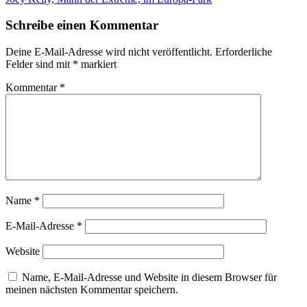
Schreibe einen Kommentar
Deine E-Mail-Adresse wird nicht veröffentlicht.
Erforderliche
Felder sind mit
*
markiert
Kommentar
*
Name
*
E-Mail-Adresse
*
Website
Name, E-Mail-Adresse und Website in diesem Browser für
meinen nächsten Kommentar speichern.