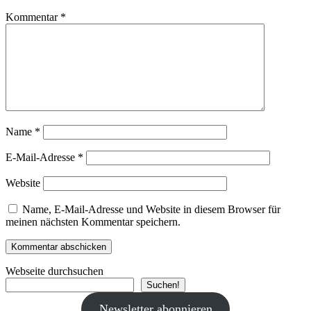
Kommentar
*
Name
*
E-Mail-Adresse
*
Website
Name, E-Mail-Adresse und Website in diesem Browser für
meinen nächsten Kommentar speichern.
Webseite durchsuchen
Suchen!
Newsletter abonnieren