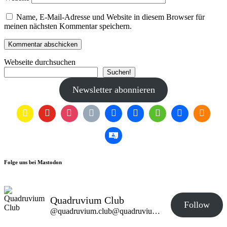
Name, E-Mail-Adresse und Website in diesem Browser für
meinen nächsten Kommentar speichern.
Webseite durchsuchen
Suchen!
Newsletter abonnieren
Folge uns bei Mastodon
Quadruvium Club
Follow
@quadruvium.club@quadruvium.club