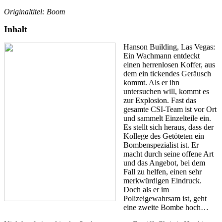
Originaltitel: Boom
Inhalt
Hanson Building, Las Vegas:
Ein Wachmann entdeckt
einen herrenlosen Koffer, aus
dem ein tickendes Geräusch
kommt. Als er ihn
untersuchen will, kommt es
zur Explosion. Fast das
gesamte CSI-Team ist vor Ort
und sammelt Einzelteile ein.
Es stellt sich heraus, dass der
Kollege des Getöteten ein
Bombenspezialist ist. Er
macht durch seine offene Art
und das Angebot, bei dem
Fall zu helfen, einen sehr
merkwürdigen Eindruck.
Doch als er im
Polizeigewahrsam ist, geht
eine zweite Bombe hoch…