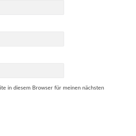
te in diesem Browser für meinen nächsten