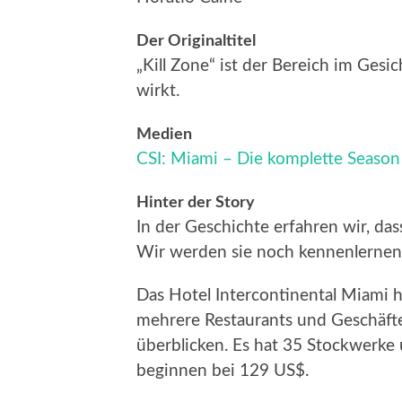
Der Originaltitel
„Kill Zone“ ist der Bereich im Gesic
wirkt.
Medien
CSI: Miami – Die komplette Seas
Hinter der Story
In der Geschichte erfahren wir, das
Wir werden sie noch kennenlernen
Das Hotel Intercontinental Miami 
mehrere Restaurants und Geschäft
überblicken. Es hat 35 Stockwerke
beginnen bei 129 US$.