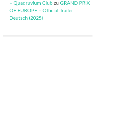
– Quadruvium Club
zu
GRAND PRIX
OF EUROPE – Official Trailer
Deutsch (2025)