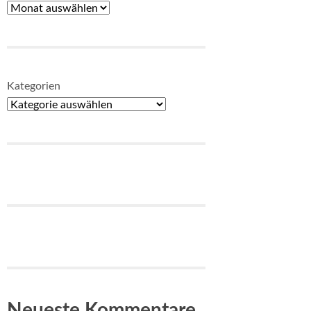
Kategorien
Neueste Kommentare