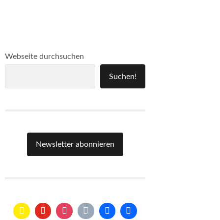
Webseite durchsuchen
Suchen!
Newsletter abonnieren