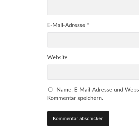
E-Mail-Adresse
*
Website
Name, E-Mail-Adresse und Websi
Kommentar speichern.