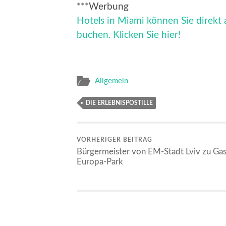
***Werbung
Hotels in Miami können Sie direkt a
buchen. Klicken Sie hier!
Allgemein
DIE ERLEBNISPOSTILLE
VORHERIGER BEITRAG
Bürgermeister von EM-Stadt Lviv zu Gas
Europa-Park