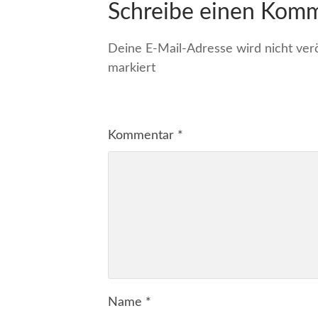
Schreibe einen Kom
Deine E-Mail-Adresse wird nicht veröf
markiert
Kommentar
*
Name
*