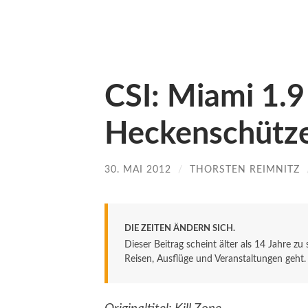
CSI: Miami 1.9
Heckenschütz
30. MAI 2012
/
THORSTEN REIMNITZ
DIE ZEITEN ÄNDERN SICH.
Dieser Beitrag scheint älter als 14 Jahre zu
Reisen, Ausflüge und Veranstaltungen geht. De