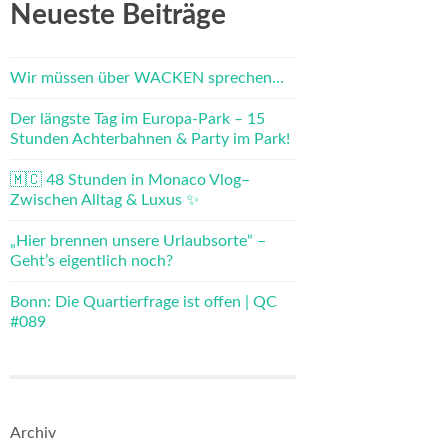
Neueste Beiträge
Wir müssen über WACKEN sprechen…
Der längste Tag im Europa-Park – 15
Stunden Achterbahnen & Party im Park!
🇲🇨 48 Stunden in Monaco Vlog–
Zwischen Alltag & Luxus ✨
„Hier brennen unsere Urlaubsorte“ –
Geht’s eigentlich noch?
Bonn: Die Quartierfrage ist offen | QC
#089
Archiv