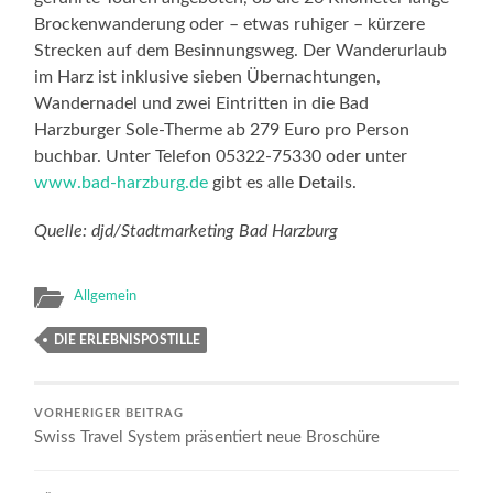
Brockenwanderung oder – etwas ruhiger – kürzere
Strecken auf dem Besinnungsweg. Der Wanderurlaub
im Harz ist inklusive sieben Übernachtungen,
Wandernadel und zwei Eintritten in die Bad
Harzburger Sole-Therme ab 279 Euro pro Person
buchbar. Unter Telefon 05322-75330 oder unter
www.bad-harzburg.de
gibt es alle Details.
Quelle: djd/Stadtmarketing Bad Harzburg
Allgemein
DIE ERLEBNISPOSTILLE
VORHERIGER BEITRAG
Swiss Travel System präsentiert neue Broschüre