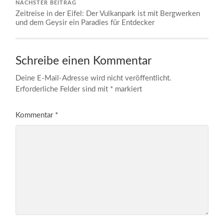
NÄCHSTER BEITRAG
Zeitreise in der Eifel: Der Vulkanpark ist mit Bergwerken
und dem Geysir ein Paradies für Entdecker
Schreibe einen Kommentar
Deine E-Mail-Adresse wird nicht veröffentlicht.
Erforderliche Felder sind mit
*
markiert
Kommentar
*