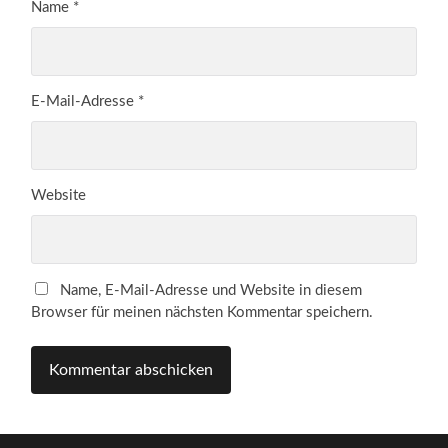
Name
*
E-Mail-Adresse
*
Website
Name, E-Mail-Adresse und Website in diesem
Browser für meinen nächsten Kommentar speichern.