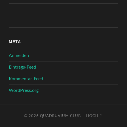
META
Anmelden
Eintrags-Feed
Kommentar-Feed
WordPress.org
© 2026
QUADRUVIUM CLUB
—
HOCH ↑