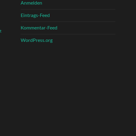
Anmelden
Eintrags-Feed
Kommentar-Feed
t
WordPress.org