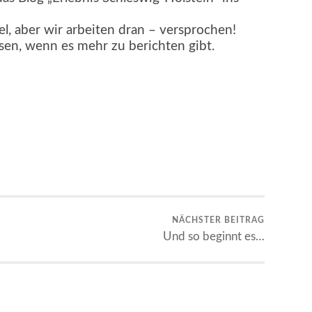
iel, aber wir arbeiten dran – versprochen!
esen, wenn es mehr zu berichten gibt.
NÄCHSTER BEITRAG
Und so beginnt es…