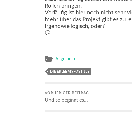
Rollen bringen.
Vorläufig ist hier noch nicht sehr v
Mehr über das Projekt gibt es zu l
Irgendwie logisch, oder?
🙂
Allgemein
DIE ERLEBNISPOSTILLE
VORHERIGER BEITRAG
Und so beginnt es…