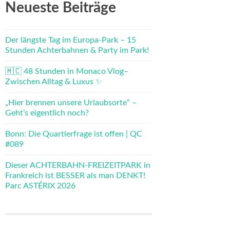
Neueste Beiträge
Der längste Tag im Europa-Park – 15
Stunden Achterbahnen & Party im Park!
🇲🇨 48 Stunden in Monaco Vlog–
Zwischen Alltag & Luxus ✨
„Hier brennen unsere Urlaubsorte“ –
Geht’s eigentlich noch?
Bonn: Die Quartierfrage ist offen | QC
#089
Dieser ACHTERBAHN-FREIZEITPARK in
Frankreich ist BESSER als man DENKT!
Parc ASTÉRIX 2026