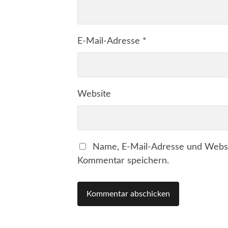
E-Mail-Adresse
*
Website
Name, E-Mail-Adresse und Websi
Kommentar speichern.