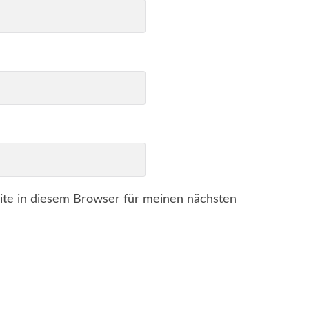
te in diesem Browser für meinen nächsten