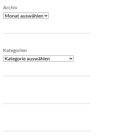
Archiv
Kategorien