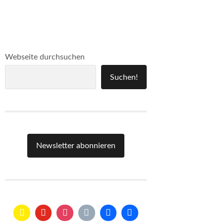
Webseite durchsuchen
Suchen!
Newsletter abonnieren