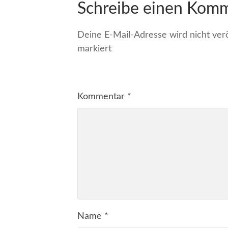
Schreibe einen Kom
Deine E-Mail-Adresse wird nicht veröf
markiert
Kommentar
*
Name
*