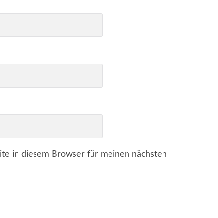
te in diesem Browser für meinen nächsten