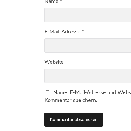
Name
*
E-Mail-Adresse
*
Website
Name, E-Mail-Adresse und Websi
Kommentar speichern.