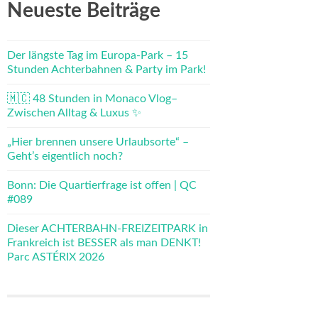
Neueste Beiträge
Der längste Tag im Europa-Park – 15
Stunden Achterbahnen & Party im Park!
🇲🇨 48 Stunden in Monaco Vlog–
Zwischen Alltag & Luxus ✨
„Hier brennen unsere Urlaubsorte“ –
Geht’s eigentlich noch?
Bonn: Die Quartierfrage ist offen | QC
#089
Dieser ACHTERBAHN-FREIZEITPARK in
Frankreich ist BESSER als man DENKT!
Parc ASTÉRIX 2026