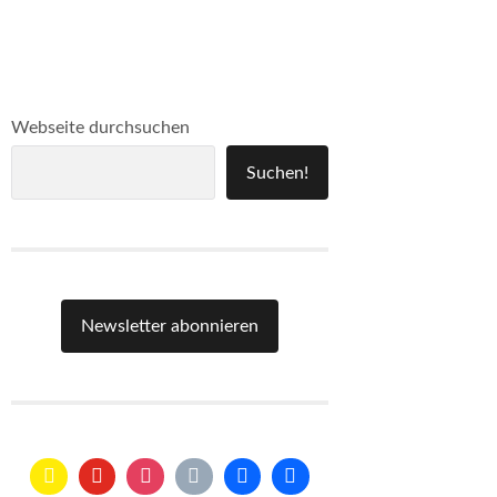
Webseite durchsuchen
Suchen!
Newsletter abonnieren