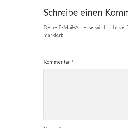
Schreibe einen Kom
Deine E-Mail-Adresse wird nicht veröf
markiert
Kommentar
*