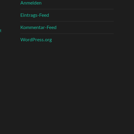
Anmelden
Eintrags-Feed
Kommentar-Feed
t
WordPress.org