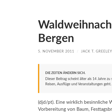
Waldweihnacht
Bergen
5. NOVEMBER 2011
/
JACK T. GREELEY
DIE ZEITEN ÄNDERN SICH.
Dieser Beitrag scheint älter als 14 Jahre zu
Reisen, Ausflüge und Veranstaltungen geht. De
(djd/pt). Eine wirklich besinnliche
Vorbereitung von Baum, Festtagsb