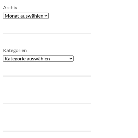
Archiv
Kategorien