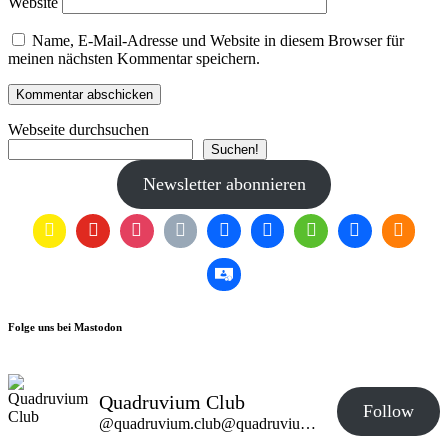
Website
Name, E-Mail-Adresse und Website in diesem Browser für
meinen nächsten Kommentar speichern.
Webseite durchsuchen
Suchen!
Newsletter abonnieren
Folge uns bei Mastodon
Quadruvium Club
Follow
@quadruvium.club@quadruvium.club