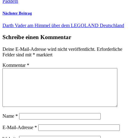
Paddeln
Nächster Beitrag
Darth Vader am Himmel über dem LEGOLAND Deutschland
Schreibe einen Kommentar
Deine E-Mail-Adresse wird nicht veröffentlicht.
Erforderliche
Felder sind mit
*
markiert
Kommentar
*
Name
*
E-Mail-Adresse
*