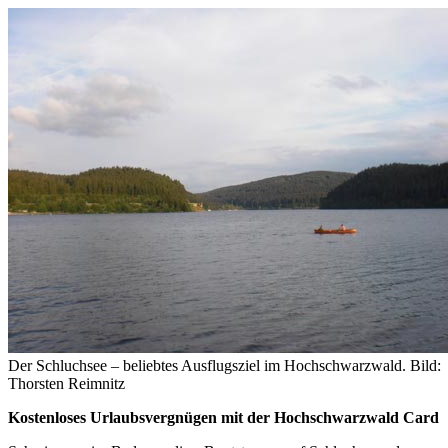
Der Schluchsee – beliebtes Ausflugsziel im Hochschwarzwald. Bild:
Thorsten Reimnitz
Kostenloses Urlaubsvergnügen mit der Hochschwarzwald Card