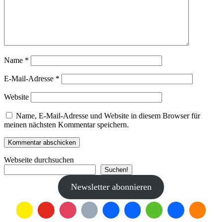
Name
*
E-Mail-Adresse
*
Website
Name, E-Mail-Adresse und Website in diesem Browser für
meinen nächsten Kommentar speichern.
Webseite durchsuchen
Suchen!
Newsletter abonnieren