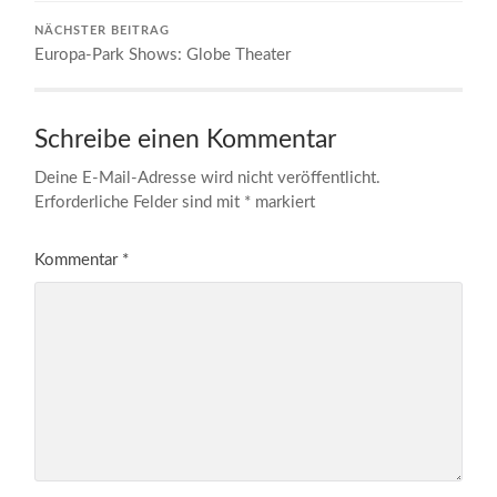
NÄCHSTER BEITRAG
Europa-Park Shows: Globe Theater
Schreibe einen Kommentar
Deine E-Mail-Adresse wird nicht veröffentlicht.
Erforderliche Felder sind mit
*
markiert
Kommentar
*