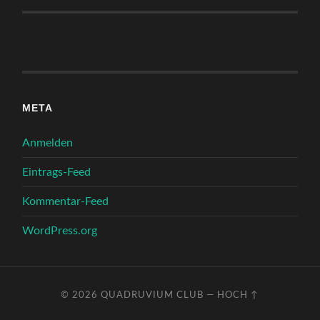
META
Anmelden
Eintrags-Feed
Kommentar-Feed
WordPress.org
© 2026
QUADRUVIUM CLUB
—
HOCH ↑