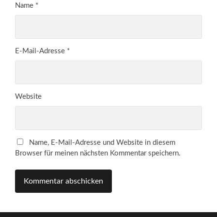
Name
*
E-Mail-Adresse
*
Website
Name, E-Mail-Adresse und Website in diesem
Browser für meinen nächsten Kommentar speichern.