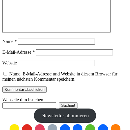
Name
*
E-Mail-Adresse
*
Website
Name, E-Mail-Adresse und Website in diesem Browser für
meinen nächsten Kommentar speichern.
Webseite durchsuchen
Suchen!
Newsletter abonnieren