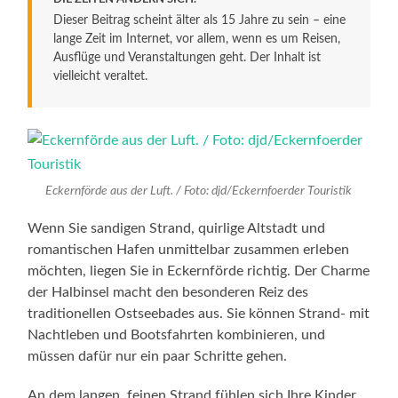
Dieser Beitrag scheint älter als 15 Jahre zu sein – eine
lange Zeit im Internet, vor allem, wenn es um Reisen,
Ausflüge und Veranstaltungen geht. Der Inhalt ist
vielleicht veraltet.
Eckernförde aus der Luft. / Foto: djd/Eckernfoerder Touristik
Wenn Sie sandigen Strand, quirlige Altstadt und
romantischen Hafen unmittelbar zusammen erleben
möchten, liegen Sie in Eckernförde richtig. Der Charme
der Halbinsel macht den besonderen Reiz des
traditionellen Ostseebades aus. Sie können Strand- mit
Nachtleben und Bootsfahrten kombinieren, und
müssen dafür nur ein paar Schritte gehen.
An dem langen, feinen Strand fühlen sich Ihre Kinder