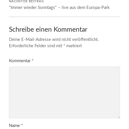
NÄCHSTER BEITRAG
"Immer wieder Sonntags" – live aus dem Europa-Park
Schreibe einen Kommentar
Deine E-Mail-Adresse wird nicht veröffentlicht.
Erforderliche Felder sind mit
*
markiert
Kommentar
*
Name
*