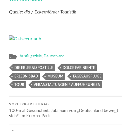
Quelle: djd / Eckernförder Touristik
Ausflugsziele
,
Deutschland
DIE ERLEBNISPOSTILLE
DOLCE FAR NIENTE
ERLEBNISBAD
MUSEUM
TAGESAUSFLÜGE
TOUR
VERANSTALTUNGEN / AUFFÜHRUNGEN
VORHERIGER BEITRAG
100-mal Gesundheit: Jubiläum von „Deutschland bewegt
sich!“ im Europa-Park