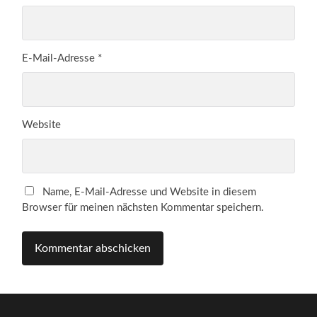
E-Mail-Adresse
*
Website
Name, E-Mail-Adresse und Website in diesem
Browser für meinen nächsten Kommentar speichern.