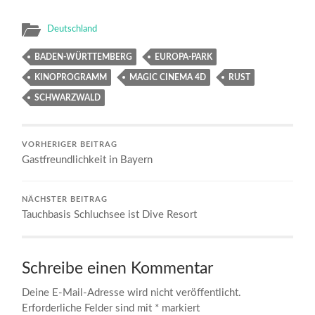
Deutschland
BADEN-WÜRTTEMBERG
EUROPA-PARK
KINOPROGRAMM
MAGIC CINEMA 4D
RUST
SCHWARZWALD
VORHERIGER BEITRAG
Gastfreundlichkeit in Bayern
NÄCHSTER BEITRAG
Tauchbasis Schluchsee ist Dive Resort
Schreibe einen Kommentar
Deine E-Mail-Adresse wird nicht veröffentlicht.
Erforderliche Felder sind mit
*
markiert