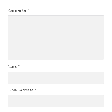
Kommentar
*
Name
*
E-Mail-Adresse
*