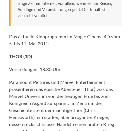
lange Zeit im Internet, vor allem, wenn es um Reisen,
Ausflüge und Veranstaltungen geht. Der Inhalt ist
vielleicht veraltet.
Das aktuelle Kinoprogramm im Magic Cinema 4D vom
5. bis 11. Mai 2011:
THOR (3D)
Vorstellungen: 18.30 Uhr
Paramount Pictures und Marvel Entertainment
präsentieren das epische Abenteuer ‘Thor’, was das
Marvel Universum von der heutigen Erde bis zum
Königreich Asgard aufspannt. Im Zentrum der
Geschichte steht der mächtige Thor (Chris
Hemsworth), ein starker, aber arroganter Krieger,
dessen rücksichtsloses Handeln einen uralten Krieg