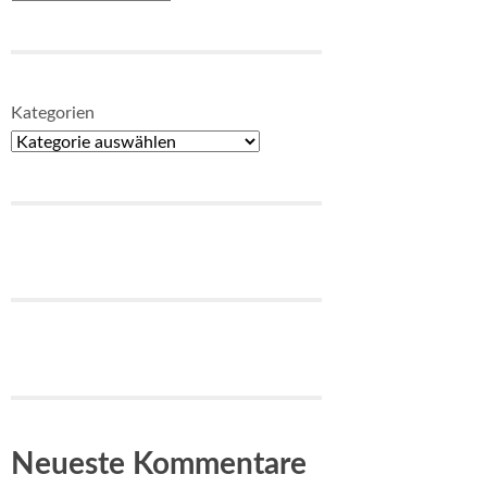
Kategorien
Neueste Kommentare