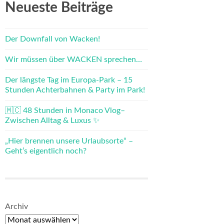
Neueste Beiträge
Der Downfall von Wacken!
Wir müssen über WACKEN sprechen…
Der längste Tag im Europa-Park – 15
Stunden Achterbahnen & Party im Park!
🇲🇨 48 Stunden in Monaco Vlog–
Zwischen Alltag & Luxus ✨
„Hier brennen unsere Urlaubsorte“ –
Geht’s eigentlich noch?
Archiv