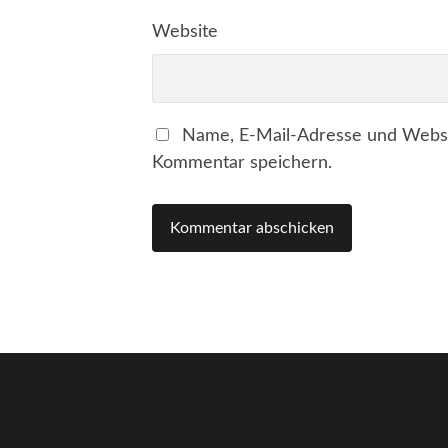
Website
Name, E-Mail-Adresse und Websi
Kommentar speichern.