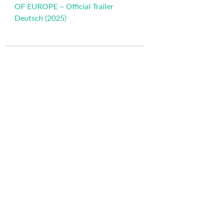
OF EUROPE – Official Trailer
Deutsch (2025)