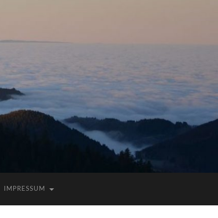
IMPRESSUM