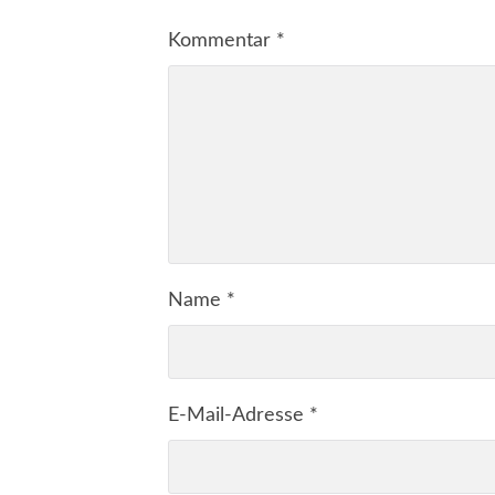
Kommentar
*
Name
*
E-Mail-Adresse
*