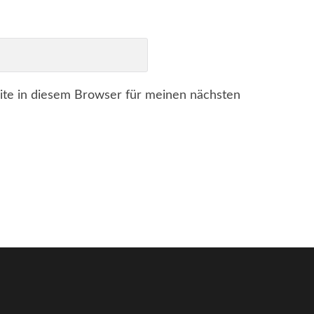
te in diesem Browser für meinen nächsten