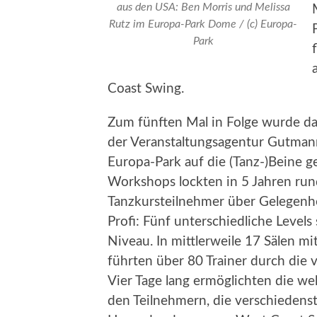
aus den USA: Ben Morris und Melissa
Rutz im Europa-Park Dome / (c) Europa-
Park
Coast Swing.
Zum fünften Mal in Folge wurde das 
der Veranstaltungsagentur Gutman
Europa-Park auf die (Tanz-)Beine ge
Workshops lockten in 5 Jahren run
Tanzkursteilnehmer über Gelegenh
Profi: Fünf unterschiedliche Level
Niveau. In mittlerweile 17 Sälen 
führten über 80 Trainer durch die v
Vier Tage lang ermöglichten die we
den Teilnehmern, die verschiedenste