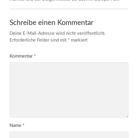
Schreibe einen Kommentar
Deine E-Mail-Adresse wird nicht veröffentlicht.
Erforderliche Felder sind mit
*
markiert
Kommentar
*
Name
*