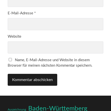
E-Mail-Adresse
*
Website
Name, E-Mail-Adresse und Website in diesem
Browser für meinen nächsten Kommentar speichern.
Baden-Württemberg
Auszeichnung