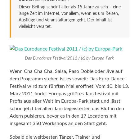
Dieser Beitrag scheint älter als 15 Jahre zu sein – eine
lange Zeit im Internet, vor allem, wenn es um Reisen,
Ausflüge und Veranstaltungen geht. Der Inhalt ist
vielleicht veraltet.
Das Eurodance Festival 2011 / (c) by Europa-Park
Wenn Cha Cha Cha, Salsa, Paso Doble oder Jive auf
dem Programm stehen ist es soweit: Das Euro Dance
Festival wird zum fünften Mal eröffnet! Vom 10. bis 13.
März 2011 findet Europas größtes Tanzfestival mit
Profis aus aller Welt im Europa-Park statt und lässt
schon jetzt bei allen Tanzbegeisterten das Blut in den
Adern pulsieren, bevor es in den 17 Locations mit
insgesamt 350 Workshops an den Start geht.
Sobald die weltbesten Tänzer, Trainer und