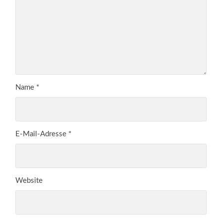
Name
*
E-Mail-Adresse
*
Website