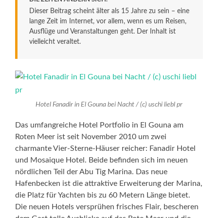
Dieser Beitrag scheint älter als 15 Jahre zu sein – eine
lange Zeit im Internet, vor allem, wenn es um Reisen,
Ausflüge und Veranstaltungen geht. Der Inhalt ist
vielleicht veraltet.
Hotel Fanadir in El Gouna bei Nacht / (c) uschi liebl pr
Das umfangreiche Hotel Portfolio in El Gouna am
Roten Meer ist seit November 2010 um zwei
charmante Vier-Sterne-Häuser reicher: Fanadir Hotel
und Mosaique Hotel. Beide befinden sich im neuen
nördlichen Teil der Abu Tig Marina. Das neue
Hafenbecken ist die attraktive Erweiterung der Marina,
die Platz für Yachten bis zu 60 Metern Länge bietet.
Die neuen Hotels versprühen frisches Flair, bescheren