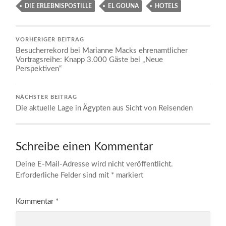
DIE ERLEBNISPOSTILLE
EL GOUNA
HOTELS
VORHERIGER BEITRAG
Besucherrekord bei Marianne Macks ehrenamtlicher
Vortragsreihe: Knapp 3.000 Gäste bei „Neue
Perspektiven“
NÄCHSTER BEITRAG
Die aktuelle Lage in Ägypten aus Sicht von Reisenden
Schreibe einen Kommentar
Deine E-Mail-Adresse wird nicht veröffentlicht.
Erforderliche Felder sind mit
*
markiert
Kommentar
*