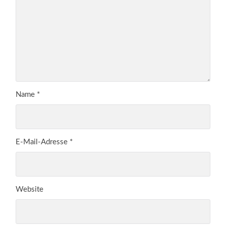
Name
*
E-Mail-Adresse
*
Website