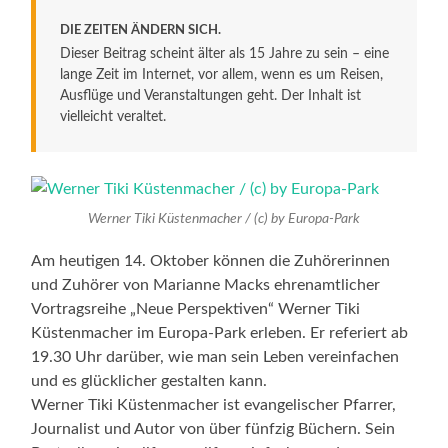
DIE ZEITEN ÄNDERN SICH.
Dieser Beitrag scheint älter als 15 Jahre zu sein – eine
lange Zeit im Internet, vor allem, wenn es um Reisen,
Ausflüge und Veranstaltungen geht. Der Inhalt ist
vielleicht veraltet.
Werner Tiki Küstenmacher / (c) by Europa-Park
Am heutigen 14. Oktober können die Zuhörerinnen
und Zuhörer von Marianne Macks ehrenamtlicher
Vortragsreihe „Neue Perspektiven“ Werner Tiki
Küstenmacher im Europa-Park erleben. Er referiert ab
19.30 Uhr darüber, wie man sein Leben vereinfachen
und es glücklicher gestalten kann.
Werner Tiki Küstenmacher ist evangelischer Pfarrer,
Journalist und Autor von über fünfzig Büchern. Sein