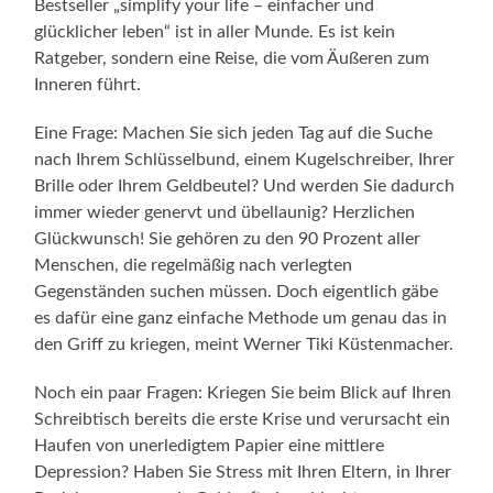
Bestseller „simplify your life – einfacher und
glücklicher leben“ ist in aller Munde. Es ist kein
Ratgeber, sondern eine Reise, die vom Äußeren zum
Inneren führt.
Eine Frage: Machen Sie sich jeden Tag auf die Suche
nach Ihrem Schlüsselbund, einem Kugelschreiber, Ihrer
Brille oder Ihrem Geldbeutel? Und werden Sie dadurch
immer wieder genervt und übellaunig? Herzlichen
Glückwunsch! Sie gehören zu den 90 Prozent aller
Menschen, die regelmäßig nach verlegten
Gegenständen suchen müssen. Doch eigentlich gäbe
es dafür eine ganz einfache Methode um genau das in
den Griff zu kriegen, meint Werner Tiki Küstenmacher.
Noch ein paar Fragen: Kriegen Sie beim Blick auf Ihren
Schreibtisch bereits die erste Krise und verursacht ein
Haufen von unerledigtem Papier eine mittlere
Depression? Haben Sie Stress mit Ihren Eltern, in Ihrer