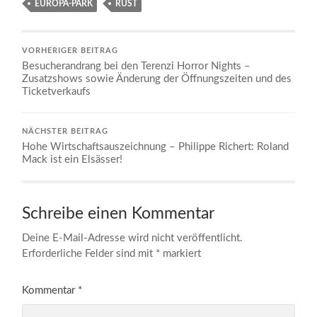
EUROPA-PARK
RUST
VORHERIGER BEITRAG
Besucherandrang bei den Terenzi Horror Nights –
Zusatzshows sowie Änderung der Öffnungszeiten und des
Ticketverkaufs
NÄCHSTER BEITRAG
Hohe Wirtschaftsauszeichnung – Philippe Richert: Roland
Mack ist ein Elsässer!
Schreibe einen Kommentar
Deine E-Mail-Adresse wird nicht veröffentlicht.
Erforderliche Felder sind mit
*
markiert
Kommentar
*