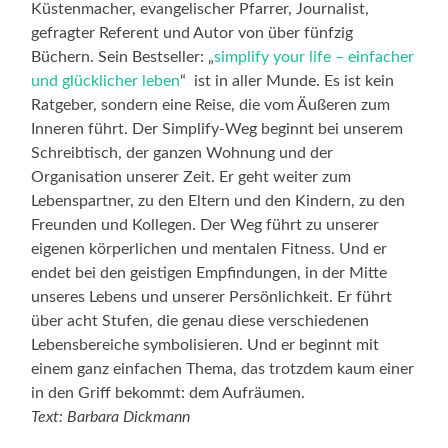
Küstenmacher, evangelischer Pfarrer, Journalist,
gefragter Referent und Autor von über fünfzig
Büchern. Sein Bestseller: „
simplify your life – einfacher
und glücklicher leben
“ ist in aller Munde. Es ist kein
Ratgeber, sondern eine Reise, die vom Äußeren zum
Inneren führt. Der Simplify-Weg beginnt bei unserem
Schreibtisch, der ganzen Wohnung und der
Organisation unserer Zeit. Er geht weiter zum
Lebenspartner, zu den Eltern und den Kindern, zu den
Freunden und Kollegen. Der Weg führt zu unserer
eigenen körperlichen und mentalen Fitness. Und er
endet bei den geistigen Empfindungen, in der Mitte
unseres Lebens und unserer Persönlichkeit. Er führt
über acht Stufen, die genau diese verschiedenen
Lebensbereiche symbolisieren. Und er beginnt mit
einem ganz einfachen Thema, das trotzdem kaum einer
in den Griff bekommt: dem Aufräumen.
Text: Barbara Dickmann