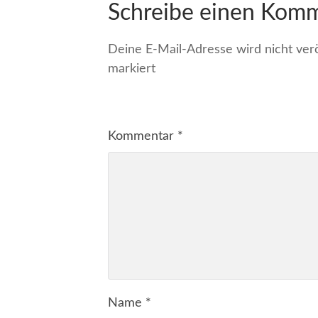
Schreibe einen Kom
Deine E-Mail-Adresse wird nicht veröf
markiert
Kommentar
*
Name
*