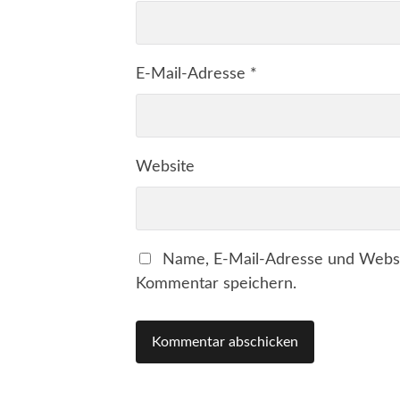
E-Mail-Adresse
*
Website
Name, E-Mail-Adresse und Websi
Kommentar speichern.