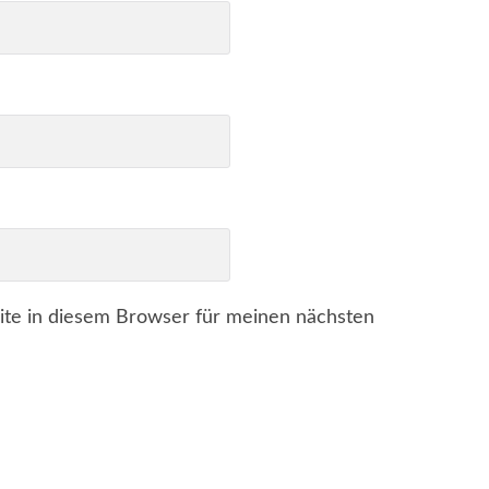
te in diesem Browser für meinen nächsten