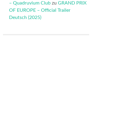
– Quadruvium Club
zu
GRAND PRIX
OF EUROPE – Official Trailer
Deutsch (2025)