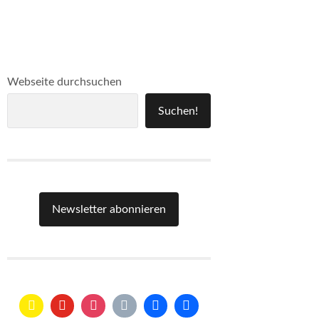
Webseite durchsuchen
Suchen!
Newsletter abonnieren