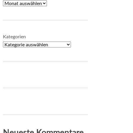
Kategorien
Neueste Kommentare