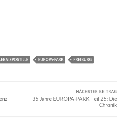
LEBNISPOSTILLE
EUROPA-PARK
FREIBURG
NÄCHSTER BEITRAG
enzi
35 Jahre EUROPA-PARK, Teil 25: Die
Chronik