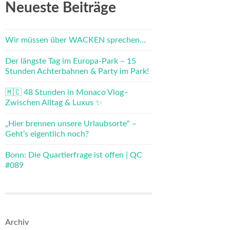
Neueste Beiträge
Wir müssen über WACKEN sprechen…
Der längste Tag im Europa-Park – 15
Stunden Achterbahnen & Party im Park!
🇲🇨 48 Stunden in Monaco Vlog–
Zwischen Alltag & Luxus ✨
„Hier brennen unsere Urlaubsorte“ –
Geht’s eigentlich noch?
Bonn: Die Quartierfrage ist offen | QC
#089
Archiv