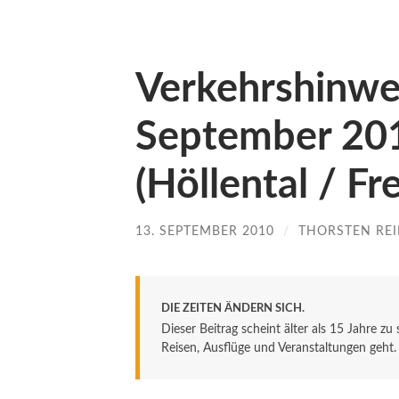
Verkehrshinwe
September 201
(Höllental / Fr
13. SEPTEMBER 2010
/
THORSTEN REI
DIE ZEITEN ÄNDERN SICH.
Dieser Beitrag scheint älter als 15 Jahre zu
Reisen, Ausflüge und Veranstaltungen geht. De