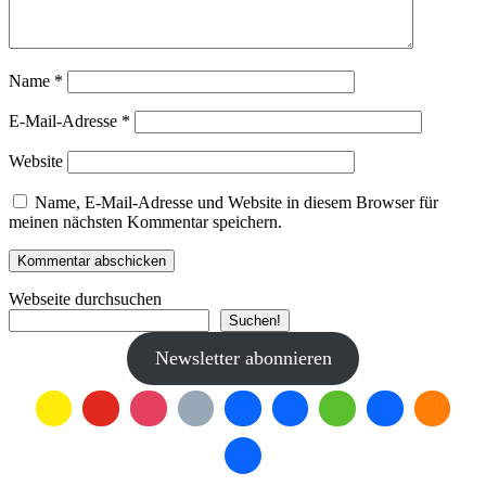
Name
*
E-Mail-Adresse
*
Website
Name, E-Mail-Adresse und Website in diesem Browser für
meinen nächsten Kommentar speichern.
Webseite durchsuchen
Suchen!
Newsletter abonnieren