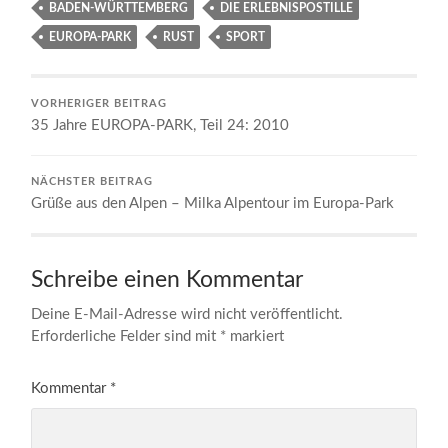
BADEN-WÜRTTEMBERG
DIE ERLEBNISPOSTILLE
EUROPA-PARK
RUST
SPORT
VORHERIGER BEITRAG
35 Jahre EUROPA-PARK, Teil 24: 2010
NÄCHSTER BEITRAG
Grüße aus den Alpen – Milka Alpentour im Europa-Park
Schreibe einen Kommentar
Deine E-Mail-Adresse wird nicht veröffentlicht.
Erforderliche Felder sind mit
*
markiert
Kommentar
*