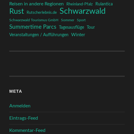
Reisen in andere Regionen
Rulantica
Rheinland-Pfalz
Schwarzwald
Rust
Rutscherlebnis.de
Schwarzwald Tourismus GmbH
Sommer
Sport
Summertime Parcs
Tagesausflüge
Tour
Winter
Veranstaltungen / Aufführungen
META
Anmelden
Eintrags-Feed
Kommentar-Feed