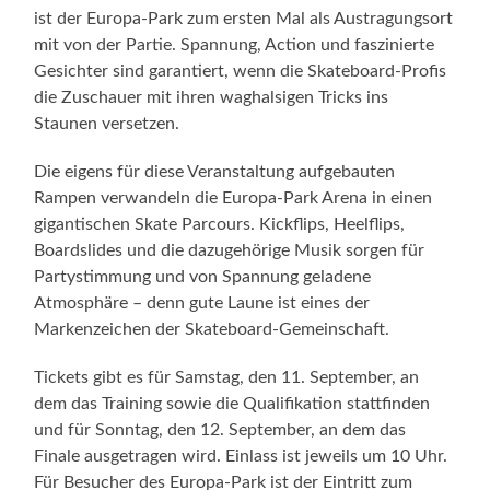
ist der Europa-Park zum ersten Mal als Austragungsort
mit von der Partie. Spannung, Action und faszinierte
Gesichter sind garantiert, wenn die Skateboard-Profis
die Zuschauer mit ihren waghalsigen Tricks ins
Staunen versetzen.
Die eigens für diese Veranstaltung aufgebauten
Rampen verwandeln die Europa-Park Arena in einen
gigantischen Skate Parcours. Kickflips, Heelflips,
Boardslides und die dazugehörige Musik sorgen für
Partystimmung und von Spannung geladene
Atmosphäre – denn gute Laune ist eines der
Markenzeichen der Skateboard-Gemeinschaft.
Tickets gibt es für Samstag, den 11. September, an
dem das Training sowie die Qualifikation stattfinden
und für Sonntag, den 12. September, an dem das
Finale ausgetragen wird. Einlass ist jeweils um 10 Uhr.
Für Besucher des Europa-Park ist der Eintritt zum