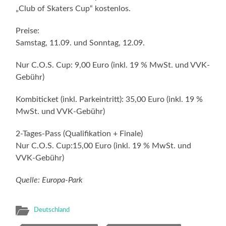
„Club of Skaters Cup“ kostenlos.
Preise:
Samstag, 11.09. und Sonntag, 12.09.
Nur C.O.S. Cup: 9,00 Euro (inkl. 19 % MwSt. und VVK-
Gebühr)
Kombiticket (inkl. Parkeintritt): 35,00 Euro (inkl. 19 %
MwSt. und VVK-Gebühr)
2-Tages-Pass (Qualifikation + Finale)
Nur C.O.S. Cup:15,00 Euro (inkl. 19 % MwSt. und
VVK-Gebühr)
Quelle: Europa-Park
Deutschland