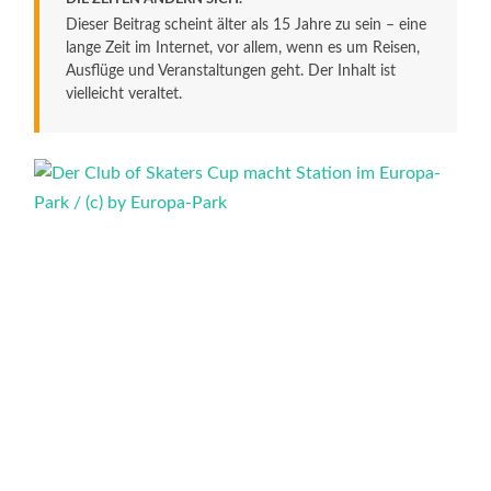
Dieser Beitrag scheint älter als 15 Jahre zu sein – eine
lange Zeit im Internet, vor allem, wenn es um Reisen,
Ausflüge und Veranstaltungen geht. Der Inhalt ist
vielleicht veraltet.