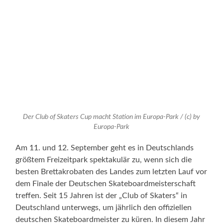
Der Club of Skaters Cup macht Station im Europa-Park / (c) by
Europa-Park
Am 11. und 12. September geht es in Deutschlands
größtem Freizeitpark spektakulär zu, wenn sich die
besten Brettakrobaten des Landes zum letzten Lauf vor
dem Finale der Deutschen Skateboardmeisterschaft
treffen. Seit 15 Jahren ist der „Club of Skaters“ in
Deutschland unterwegs, um jährlich den offiziellen
deutschen Skateboardmeister zu küren. In diesem Jahr