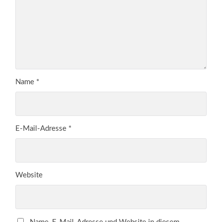
Name
*
E-Mail-Adresse
*
Website