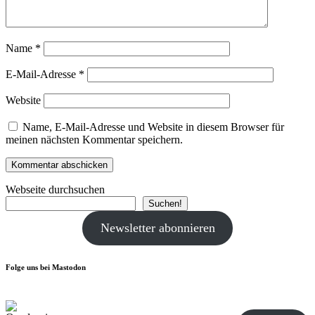
Name
*
E-Mail-Adresse
*
Website
Name, E-Mail-Adresse und Website in diesem Browser für
meinen nächsten Kommentar speichern.
Webseite durchsuchen
Suchen!
Newsletter abonnieren
Folge uns bei Mastodon