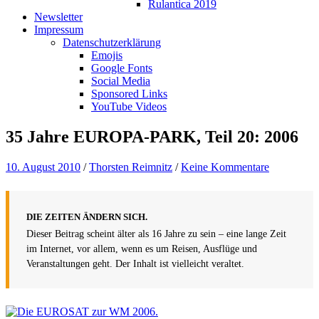
Rulantica 2019
Newsletter
Impressum
Datenschutzerklärung
Emojis
Google Fonts
Social Media
Sponsored Links
YouTube Videos
35 Jahre EUROPA-PARK, Teil 20: 2006
10. August 2010
/
Thorsten Reimnitz
/
Keine Kommentare
DIE ZEITEN ÄNDERN SICH.
Dieser Beitrag scheint älter als 16 Jahre zu sein – eine lange Zeit
im Internet, vor allem, wenn es um Reisen, Ausflüge und
Veranstaltungen geht. Der Inhalt ist vielleicht veraltet.