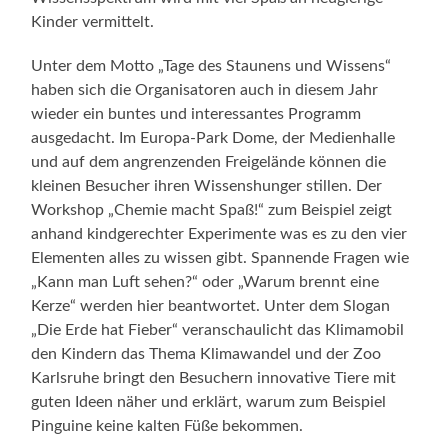
Kinder vermittelt.
Unter dem Motto „Tage des Staunens und Wissens“
haben sich die Organisatoren auch in diesem Jahr
wieder ein buntes und interessantes Programm
ausgedacht. Im Europa-Park Dome, der Medienhalle
und auf dem angrenzenden Freigelände können die
kleinen Besucher ihren Wissenshunger stillen. Der
Workshop „Chemie macht Spaß!“ zum Beispiel zeigt
anhand kindgerechter Experimente was es zu den vier
Elementen alles zu wissen gibt. Spannende Fragen wie
„Kann man Luft sehen?“ oder „Warum brennt eine
Kerze“ werden hier beantwortet. Unter dem Slogan
„Die Erde hat Fieber“ veranschaulicht das Klimamobil
den Kindern das Thema Klimawandel und der Zoo
Karlsruhe bringt den Besuchern innovative Tiere mit
guten Ideen näher und erklärt, warum zum Beispiel
Pinguine keine kalten Füße bekommen.