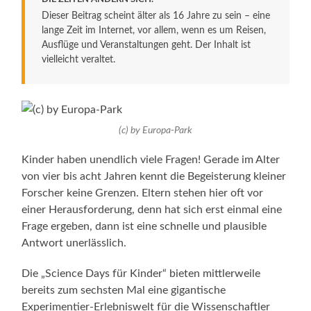
Dieser Beitrag scheint älter als 16 Jahre zu sein – eine
lange Zeit im Internet, vor allem, wenn es um Reisen,
Ausflüge und Veranstaltungen geht. Der Inhalt ist
vielleicht veraltet.
(c) by Europa-Park
Kinder haben unendlich viele Fragen! Gerade im Alter
von vier bis acht Jahren kennt die Begeisterung kleiner
Forscher keine Grenzen. Eltern stehen hier oft vor
einer Herausforderung, denn hat sich erst einmal eine
Frage ergeben, dann ist eine schnelle und plausible
Antwort unerlässlich.
Die „Science Days für Kinder“ bieten mittlerweile
bereits zum sechsten Mal eine gigantische
Experimentier-Erlebniswelt für die Wissenschaftler