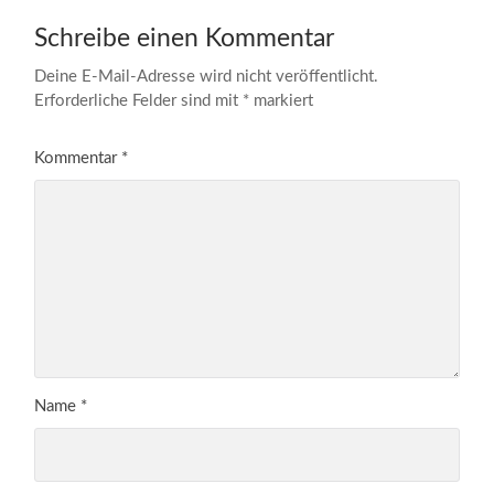
Schreibe einen Kommentar
Deine E-Mail-Adresse wird nicht veröffentlicht.
Erforderliche Felder sind mit
*
markiert
Kommentar
*
Name
*