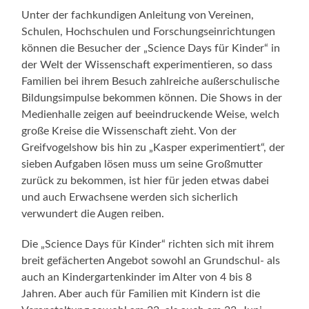
Unter der fachkundigen Anleitung von Vereinen,
Schulen, Hochschulen und Forschungseinrichtungen
können die Besucher der „Science Days für Kinder“ in
der Welt der Wissenschaft experimentieren, so dass
Familien bei ihrem Besuch zahlreiche außerschulische
Bildungsimpulse bekommen können. Die Shows in der
Medienhalle zeigen auf beeindruckende Weise, welch
große Kreise die Wissenschaft zieht. Von der
Greifvogelshow bis hin zu „Kasper experimentiert“, der
sieben Aufgaben lösen muss um seine Großmutter
zurück zu bekommen, ist hier für jeden etwas dabei
und auch Erwachsene werden sich sicherlich
verwundert die Augen reiben.
Die „Science Days für Kinder“ richten sich mit ihrem
breit gefächerten Angebot sowohl an Grundschul- als
auch an Kindergartenkinder im Alter von 4 bis 8
Jahren. Aber auch für Familien mit Kindern ist die