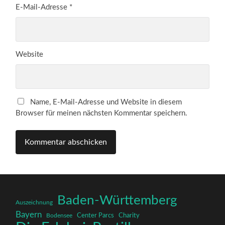
E-Mail-Adresse
*
Website
Name, E-Mail-Adresse und Website in diesem
Browser für meinen nächsten Kommentar speichern.
Baden-Württemberg
Auszeichnung
Bayern
Charity
Center Parcs
Bodensee