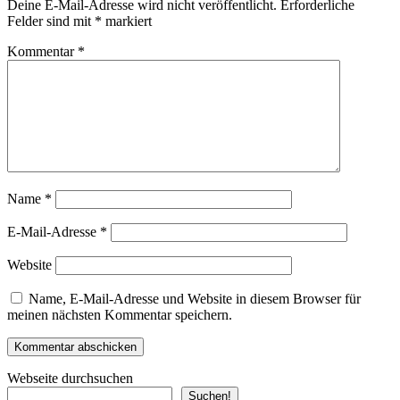
Deine E-Mail-Adresse wird nicht veröffentlicht.
Erforderliche
Felder sind mit
*
markiert
Kommentar
*
Name
*
E-Mail-Adresse
*
Website
Name, E-Mail-Adresse und Website in diesem Browser für
meinen nächsten Kommentar speichern.
Webseite durchsuchen
Suchen!