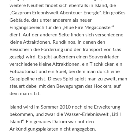
weitere Neuheit findet sich ebenfalls in Island, die
„Gazprom Erlebniswelt Abenteuer Energie“. Ein großes
Gebäude, das unter anderem als neuer
Eingangsbereich für den „Blue Fire Megacoaster“
dient. Auf der anderen Seite finden sich verschiedene
kleine Attraktionen, Rundkinos, in denen den
Besuchern die Förderung und der Transport von Gas
gezeigt wird. Es gibt außerdem einen Souvenirladen
verschiedene kleine Attraktionen, ein Tischkicker, ein
Fotoautomat und ein Spiel, bei dem man durch eine
Gaspipeline reist. Dieses Spiel spielt man zu zweit, man
steuert dabei mit den Bewegungen des Hockers, auf
dem man sitzt.
Island wird im Sommer 2010 noch eine Erweiterung
bekommen, und zwar die Wasser-Erlebniswelt „Litill
Island“. Ein genaues Datum war auf den
Ankündigungsplakaten nicht angegeben.