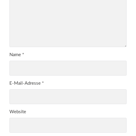
Name
*
E-Mail-Adresse
*
Website