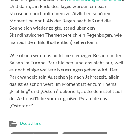
Und dann, am Ende des Tages wurden ein paar
Menschen noch mit einem zusätzlichen schönen
Moment belohnt: Als der Regen nachließ und die
Sonne sich wieder zeigte, stand über den
Skandinavischen Themenbereich ein Regenbogen, wie
man auf dem Bild (hoffentlich) sehen kann.
Wie üblich wird das nicht mein einziger Besuch in der
Saison im Europa-Park bleiben, und das nicht nur, weil
es noch einige weitere Neuerungen geben wird. Der
Park wandelt sein Aussehen je nach Jahreszeit, allein
das ist es schon wert. Im Moment ist er zum Thema
„Frühling“ und „Ostern“ dekoriert, außerdem steht auf
der Aktionsfläche vor der großen Pyramide das
„Osterdorf“.
Deutschland