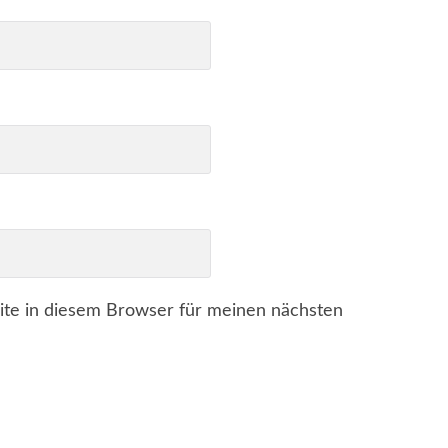
te in diesem Browser für meinen nächsten