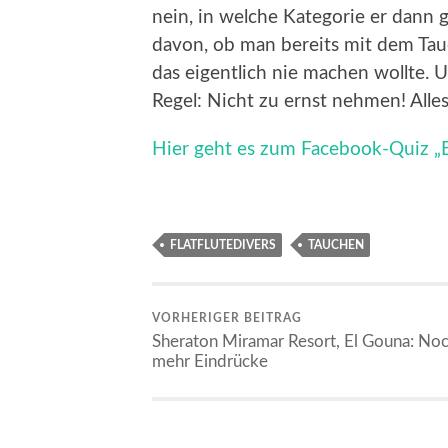
nein, in welche Kategorie er dann 
davon, ob man bereits mit dem Tau
das eigentlich nie machen wollte. U
Regel: Nicht zu ernst nehmen! Alle
Hier geht es zum Facebook-Quiz „Bi
FLATFLUTEDIVERS
TAUCHEN
VORHERIGER BEITRAG
Sheraton Miramar Resort, El Gouna: No
mehr Eindrücke