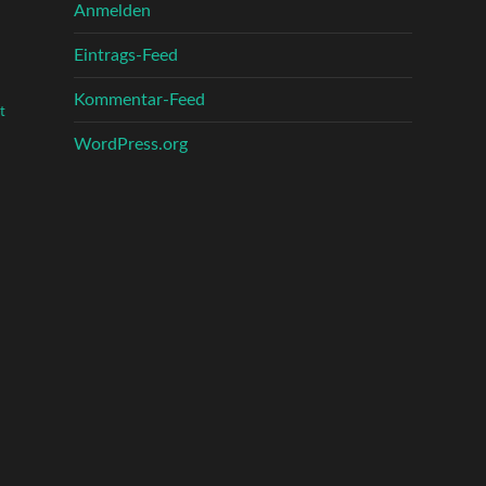
Anmelden
Eintrags-Feed
Kommentar-Feed
t
WordPress.org