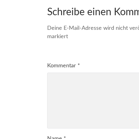
Schreibe einen Kom
Deine E-Mail-Adresse wird nicht veröf
markiert
Kommentar
*
Name
*