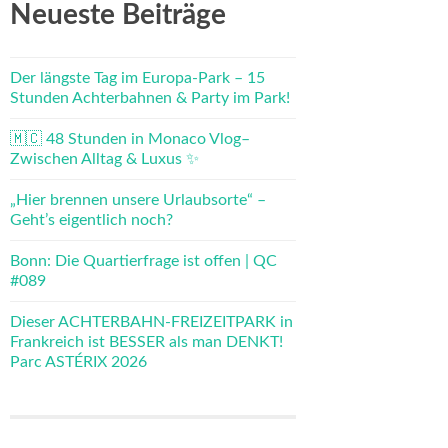
Neueste Beiträge
Der längste Tag im Europa-Park – 15
Stunden Achterbahnen & Party im Park!
🇲🇨 48 Stunden in Monaco Vlog–
Zwischen Alltag & Luxus ✨
„Hier brennen unsere Urlaubsorte“ –
Geht’s eigentlich noch?
Bonn: Die Quartierfrage ist offen | QC
#089
Dieser ACHTERBAHN-FREIZEITPARK in
Frankreich ist BESSER als man DENKT!
Parc ASTÉRIX 2026