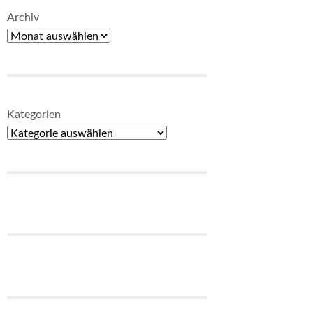
Archiv
Kategorien