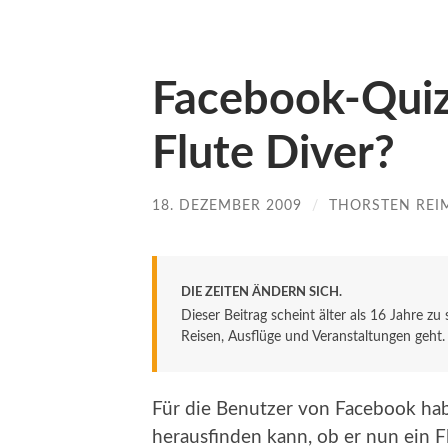
Facebook-Quiz:
Flute Diver?
18. DEZEMBER 2009
/
THORSTEN REI
DIE ZEITEN ÄNDERN SICH.
Dieser Beitrag scheint älter als 16 Jahre zu
Reisen, Ausflüge und Veranstaltungen geht. De
Für die Benutzer von Facebook hab
herausfinden kann, ob er nun ein F