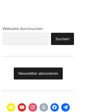
Webseite durchsuchen
Suchen!
Newsletter abonnieren