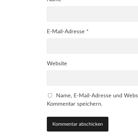
E-Mail-Adresse
*
Website
Name, E-Mail-Adresse und Websi
Kommentar speichern.