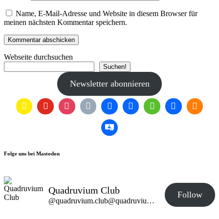
Name, E-Mail-Adresse und Website in diesem Browser für
meinen nächsten Kommentar speichern.
Webseite durchsuchen
Suchen!
Newsletter abonnieren
Folge uns bei Mastodon
Quadruvium Club
Follow
@quadruvium.club@quadruvium.club