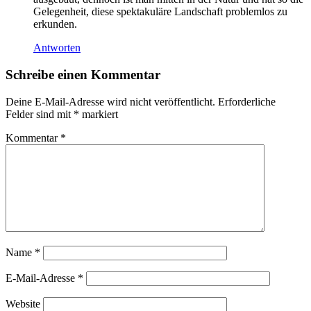
Gelegenheit, diese spektakuläre Landschaft problemlos zu
erkunden.
Antworten
Schreibe einen Kommentar
Deine E-Mail-Adresse wird nicht veröffentlicht.
Erforderliche
Felder sind mit
*
markiert
Kommentar
*
Name
*
E-Mail-Adresse
*
Website