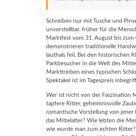
Schreiben nur mit Tusche und Pinse
unvorstellbar, früher für die Mens
Marktfest vom 31. August bis zum
demonstrieren traditionelle Handw
lauthals feil. Bei den historischen
Parkbesucher in die Welt des Mitte
Markttreiben eines typischen Schlo
Spektakel ist im Tagespreis inbegrif
Wer ist nicht von der Faszination M
tapfere Ritter, geheimnisvolle Zau
romantische Vorstellung von jener
das Mittelalter? Wie lebten die
wie wurde man zum echten Ritter