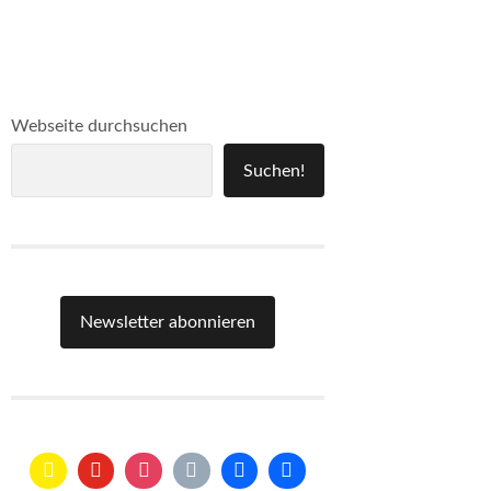
Webseite durchsuchen
Suchen!
Newsletter abonnieren