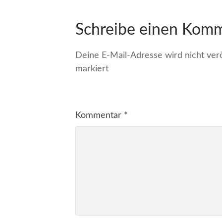
Schreibe einen Kom
Deine E-Mail-Adresse wird nicht veröf
markiert
Kommentar
*