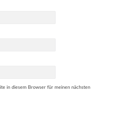
te in diesem Browser für meinen nächsten