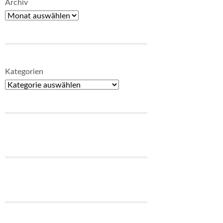
Archiv
Kategorien