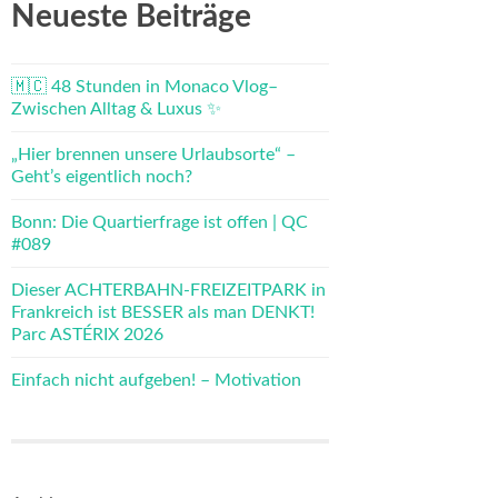
Neueste Beiträge
🇲🇨 48 Stunden in Monaco Vlog–
Zwischen Alltag & Luxus ✨
„Hier brennen unsere Urlaubsorte“ –
Geht’s eigentlich noch?
Bonn: Die Quartierfrage ist offen | QC
#089
Dieser ACHTERBAHN-FREIZEITPARK in
Frankreich ist BESSER als man DENKT!
Parc ASTÉRIX 2026
Einfach nicht aufgeben! – Motivation