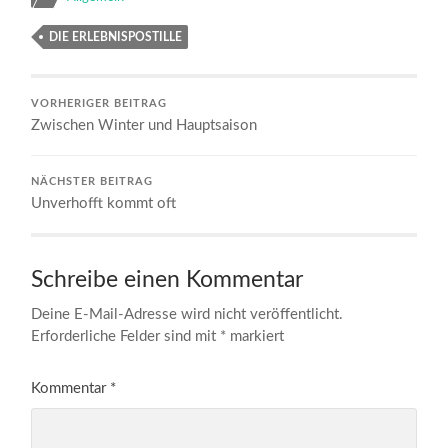
DIE ERLEBNISPOSTILLE
VORHERIGER BEITRAG
Zwischen Winter und Hauptsaison
NÄCHSTER BEITRAG
Unverhofft kommt oft
Schreibe einen Kommentar
Deine E-Mail-Adresse wird nicht veröffentlicht.
Erforderliche Felder sind mit
*
markiert
Kommentar
*