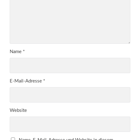
Name
*
E-Mail-Adresse
*
Website