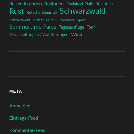
Reisen in andere Regionen
Rulantica
Rheinland-Pfalz
Schwarzwald
Rust
Rutscherlebnis.de
Schwarzwald Tourismus GmbH
Sommer
Sport
Summertime Parcs
Tagesausflüge
Tour
Winter
Veranstaltungen / Aufführungen
META
Anmelden
Eintrags-Feed
Kommentar-Feed