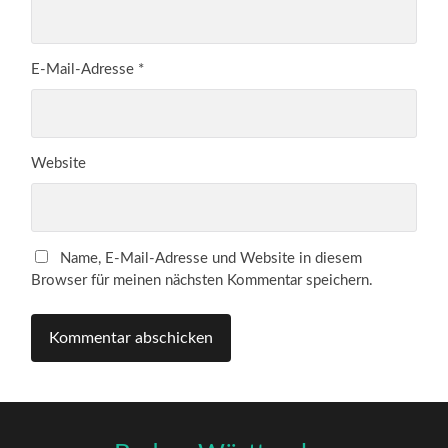
E-Mail-Adresse
*
Website
Name, E-Mail-Adresse und Website in diesem
Browser für meinen nächsten Kommentar speichern.