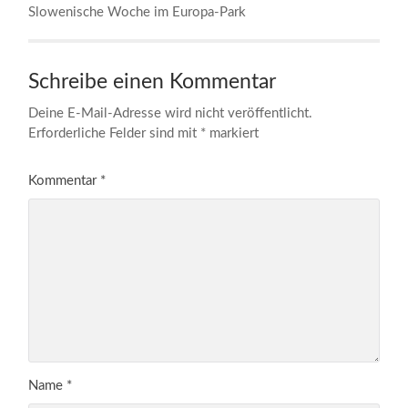
Slowenische Woche im Europa-Park
Schreibe einen Kommentar
Deine E-Mail-Adresse wird nicht veröffentlicht.
Erforderliche Felder sind mit
*
markiert
Kommentar
*
Name
*